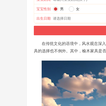
宝宝性别
男
女
出生日期
在传统文化的语境中，风水观念深入
具的选择也不例外。其中，榆木家具是