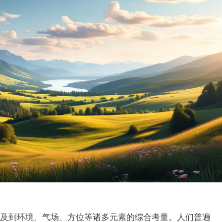
及到环境、气场、方位等诸多元素的综合考量。人们普遍