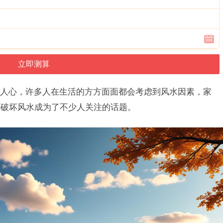
人心，许多人在生活的方方面面都会考虑到风水因素，家
否破坏风水成为了不少人关注的话题。