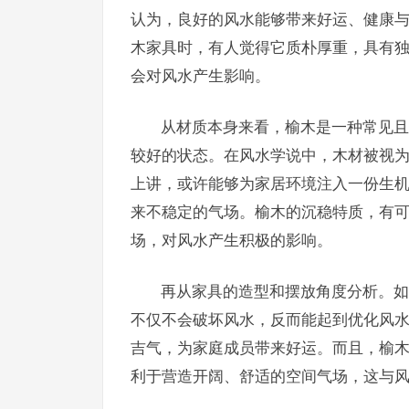
认为，良好的风水能够带来好运、健康
木家具时，有人觉得它质朴厚重，具有
会对风水产生影响。
从材质本身来看，榆木是一种常见且
较好的状态。在风水学说中，木材被视
上讲，或许能够为家居环境注入一份生
来不稳定的气场。榆木的沉稳特质，有
场，对风水产生积极的影响。
再从家具的造型和摆放角度分析。如
不仅不会破坏风水，反而能起到优化风
吉气，为家庭成员带来好运。而且，榆
利于营造开阔、舒适的空间气场，这与