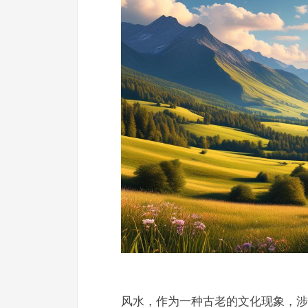
风水，作为一种古老的文化现象，涉