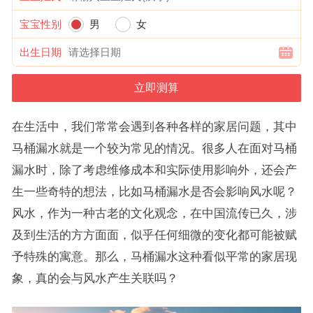
宝宝性别
男
女
出生日期
在生活中，我们常常会遇到各种各样的家居问题，其中
马桶漏水就是一个较为常见的情况。很多人在面对马桶
漏水时，除了考虑维修成本和实际使用影响外，还会产
生一些奇特的想法，比如马桶漏水是否会影响风水呢？
风水，作为一种古老的文化观念，在中国流传已久，涉
及到生活的方方面面，似乎任何细微的变化都可能被赋
予特殊的寓意。那么，马桶漏水这种看似平常的家居现
象，真的会与风水产生关联吗？