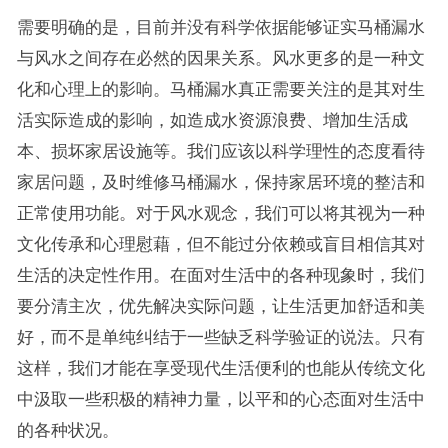
需要明确的是，目前并没有科学依据能够证实马桶漏水
与风水之间存在必然的因果关系。风水更多的是一种文
化和心理上的影响。马桶漏水真正需要关注的是其对生
活实际造成的影响，如造成水资源浪费、增加生活成
本、损坏家居设施等。我们应该以科学理性的态度看待
家居问题，及时维修马桶漏水，保持家居环境的整洁和
正常使用功能。对于风水观念，我们可以将其视为一种
文化传承和心理慰藉，但不能过分依赖或盲目相信其对
生活的决定性作用。在面对生活中的各种现象时，我们
要分清主次，优先解决实际问题，让生活更加舒适和美
好，而不是单纯纠结于一些缺乏科学验证的说法。只有
这样，我们才能在享受现代生活便利的也能从传统文化
中汲取一些积极的精神力量，以平和的心态面对生活中
的各种状况。