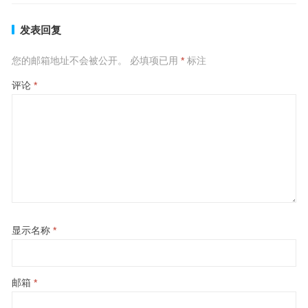
发表回复
您的邮箱地址不会被公开。
必填项已用
*
标注
评论
*
显示名称
*
邮箱
*