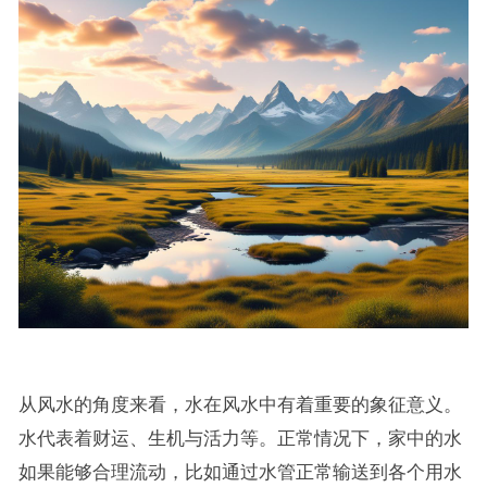
从风水的角度来看，水在风水中有着重要的象征意义。
水代表着财运、生机与活力等。正常情况下，家中的水
如果能够合理流动，比如通过水管正常输送到各个用水