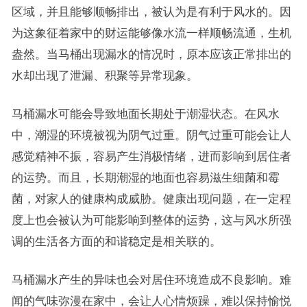
区域，并且能够顺畅排出，被认为是有利于风水的。因
为这象征着家中的财运能够像水流一样顺畅流通，生机
盎然。当马桶出现漏水的情况时，原本应该正常排出的
水却出现了泄漏、积聚等异常现象。
马桶漏水可能会导致地面长期处于潮湿状态。在风水
中，潮湿的环境被视为阴气过重。阴气过重可能会让人
感觉精神不振，容易产生消极情绪，进而影响到居住者
的运势。而且，长期潮湿的地面也容易滋生细菌和霉
菌，对家人的健康构成威胁。健康出现问题，在一定程
度上也会被认为可能影响到整体的运势，这与风水所强
调的生活各方面的和谐稳定是相关联的。
马桶漏水产生的异味也会对居住环境造成不良影响。难
闻的气味弥漫在家中，会让人心情烦躁，难以保持愉悦