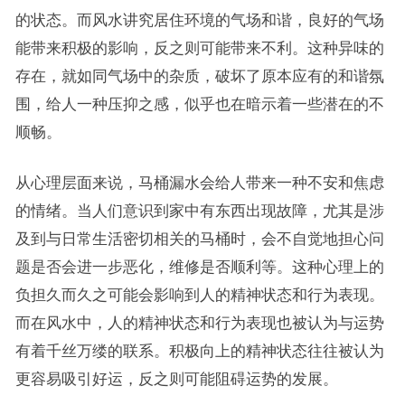
的状态。而风水讲究居住环境的气场和谐，良好的气场
能带来积极的影响，反之则可能带来不利。这种异味的
存在，就如同气场中的杂质，破坏了原本应有的和谐氛
围，给人一种压抑之感，似乎也在暗示着一些潜在的不
顺畅。
从心理层面来说，马桶漏水会给人带来一种不安和焦虑
的情绪。当人们意识到家中有东西出现故障，尤其是涉
及到与日常生活密切相关的马桶时，会不自觉地担心问
题是否会进一步恶化，维修是否顺利等。这种心理上的
负担久而久之可能会影响到人的精神状态和行为表现。
而在风水中，人的精神状态和行为表现也被认为与运势
有着千丝万缕的联系。积极向上的精神状态往往被认为
更容易吸引好运，反之则可能阻碍运势的发展。