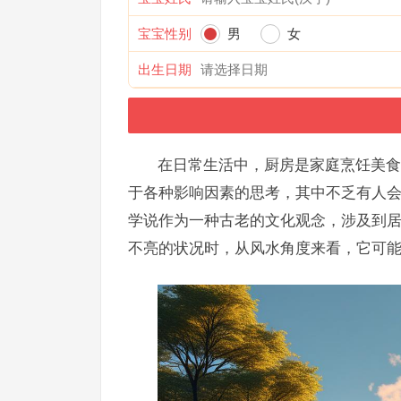
宝宝性别
男
女
出生日期
在日常生活中，厨房是家庭烹饪美食
于各种影响因素的思考，其中不乏有人
学说作为一种古老的文化观念，涉及到
不亮的状况时，从风水角度来看，它可