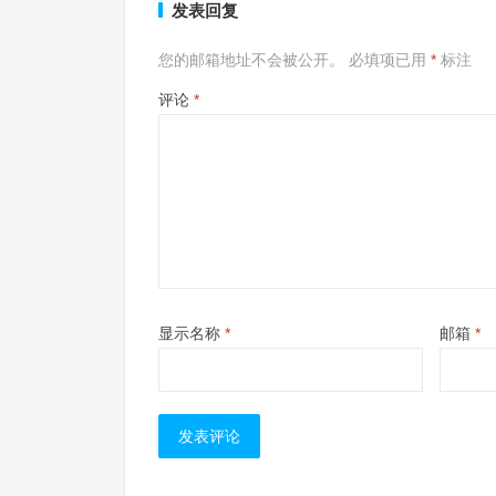
发表回复
您的邮箱地址不会被公开。
必填项已用
*
标注
评论
*
显示名称
*
邮箱
*