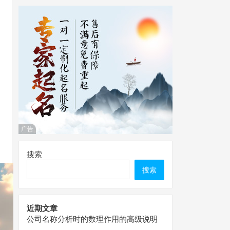
广告
搜索
搜索
近期文章
公司名称分析时的数理作用的高级说明