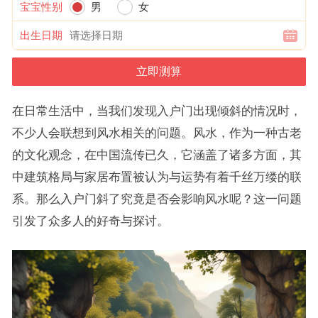
宝宝性别
男
女
出生日期
在日常生活中，当我们发现入户门出现倾斜的情况时，
不少人会联想到风水相关的问题。风水，作为一种古老
的文化观念，在中国流传已久，它涵盖了诸多方面，其
中建筑格局与家居布置被认为与运势有着千丝万缕的联
系。那么入户门斜了究竟是否会影响风水呢？这一问题
引发了众多人的好奇与探讨。