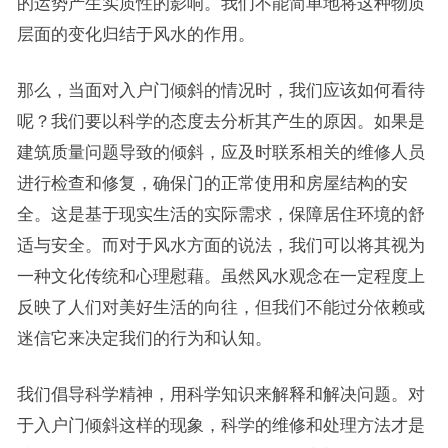
的运势产生实质性的影响。我们不能简单地将这种物质
层面的变化归结于风水的作用。
那么，当面对入户门倾斜的情况时，我们应该如何看待
呢？我们要以科学的态度去分析其产生的原因。如果是
建筑质量问题导致的倾斜，应及时联系相关的维修人员
进行检查和修复，确保门的正常使用和房屋结构的安
全。这是基于现实生活的实际需求，保障居住环境的舒
适与安全。而对于风水方面的说法，我们可以将其视为
一种文化传统和心理慰藉。虽然风水观念在一定程度上
反映了人们对美好生活的向往，但我们不能过分依赖或
迷信它来决定我们的行为和认知。
我们倡导科学精神，用科学知识来解释和解决问题。对
于入户门倾斜这样的现象，科学的维修和处理方法才是