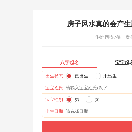
房子风水真的会产生
作者:
网站小编
发布
八字起名
宝宝起
出生状态
已出生
未出生
宝宝姓氏
宝宝性别
男
女
出生日期