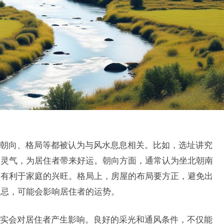
朝向、格局等都被认为与风水息息相关。比如，选址讲究
的灵气，为居住者带来好运。朝向方面，通常认为坐北朝南
，有利于家庭的兴旺。格局上，房屋的布局要方正，避免出
大忌，可能会影响居住者的运势。
实会对居住者产生影响。良好的采光和通风条件，不仅能