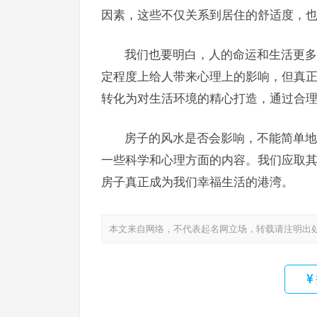
因素，这些不仅关系到居住的舒适度，
我们也要明白，人的命运和生活更多
定程度上给人带来心理上的影响，但真
转化为对生活环境的精心打造，通过合
房子的风水是否会影响，不能简单地
一些科学和心理方面的内容。我们应取
房子真正成为我们幸福生活的港湾。
本文来自网络，不代表起名网立场，转载请注明出