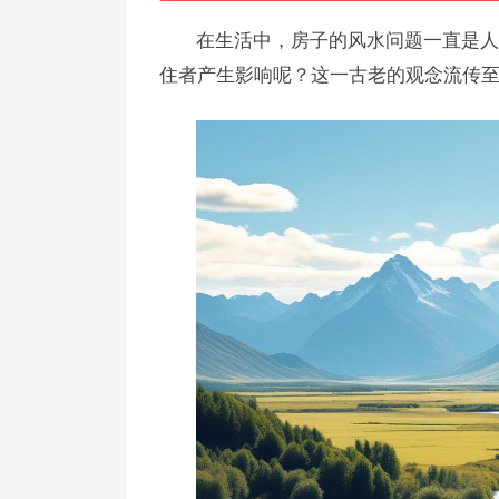
在生活中，房子的风水问题一直是人
住者产生影响呢？这一古老的观念流传