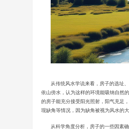
从传统风水学说来看，房子的选址、
依山傍水，认为这样的环境能吸纳自然
的房子能充分接受阳光照射，阳气充足
现缺角等情况，因为缺角被视为风水的
从科学角度分析，房子的一些因素确