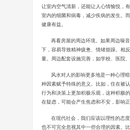
让室内空气清新，还能让人心情愉悦，
室内的细菌和病毒，减少疾病的发生。
健康有益。
再看房屋的周边环境。如果周边噪音
下，容易导致精神疲惫、情绪烦躁。相
量。周边配套设施完善，如学校、医院
风水对人的影响更多地是一种心理暗
种因素赋予特殊的意义。比如，住在被
行为和决策上更加积极乐观，这种积极
在疑虑，可能会产生焦虑和不安，影响
在现代社会，我们应该以理性的态度
也不可完全忽视其中一些合理的因素。