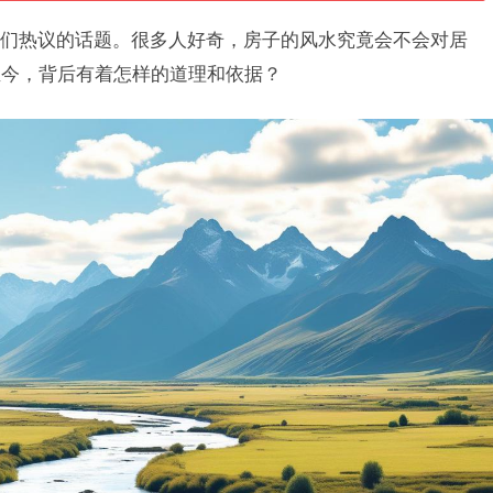
们热议的话题。很多人好奇，房子的风水究竟会不会对居
至今，背后有着怎样的道理和依据？