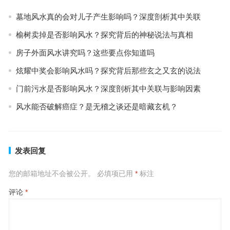
墓地风水真的会对儿子产生影响吗？深度剖析其中关联
榆树卖掉是否影响风水？探究背后的神秘说法与真相
房子外面风水讲究吗？这些要点你知道吗
炫耀中奖会影响风水吗？探究背后那些玄之又玄的说法
门前污水是否影响风水？深度剖析其中关联与影响因素
风水能否破解癌症？是无稽之谈还是暗藏玄机？
发表回复
您的邮箱地址不会被公开。
必填项已用
*
标注
评论
*