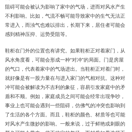
阻碍可能会被认为影响了家中的气场，进而对风水产生
不利影响。比如，气流不畅可能导致家中的生气无法正
常进入，而浊气也难以排出，长期下来，居住者可能会
感到精神压抑、运势受阻等。
鞋柜在门外的位置也有讲究。如果鞋柜正对着家门，从
风水角度看，可能会形成一种“对冲”的局面。门是房屋
的气口，代表着家中的气场进出。当鞋柜正对着门时，
就好像是有一股力量在与进入家门的气相对抗。这种对
冲可能会被解读为不吉利的象征，容易引发家庭中的矛
盾和不顺。例如，家庭成员之间可能会经常出现争吵，
事业上也可能会遇到一些阻碍，仿佛气的冲突也影响到
了生活的各个方面。而且，鞋柜的颜色、材质等也可能
对风水产生微妙的影响。一般来说，过于鲜艳或刺眼的