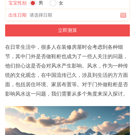
宝宝性别
男
女
出生日期
在日常生活中，很多人在装修房屋时会考虑到各种细
节，其中门外是否做鞋柜也成为了一些人关注的问题，
他们担心这是否会对风水产生影响。风水，作为一种传
统的文化观念，在中国流传已久，涉及到生活的方方面
面，包括居住环境、家居布置等。对于门外做鞋柜是否
影响风水这一问题，我们需要从多个角度来深入探讨。