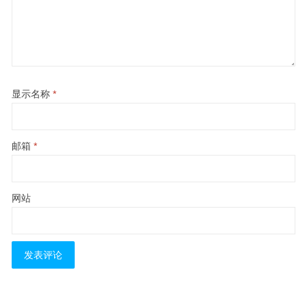
显示名称
*
邮箱
*
网站