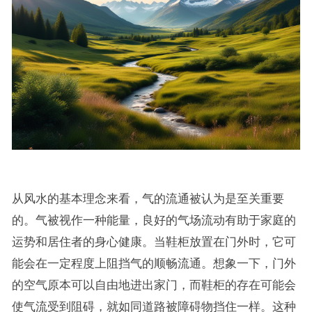
从风水的基本理念来看，气的流通被认为是至关重要
的。气被视作一种能量，良好的气场流动有助于家庭的
运势和居住者的身心健康。当鞋柜放置在门外时，它可
能会在一定程度上阻挡气的顺畅流通。想象一下，门外
的空气原本可以自由地进出家门，而鞋柜的存在可能会
使气流受到阻碍，就如同道路被障碍物挡住一样。这种