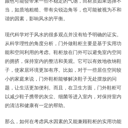
颜色可能会带来一些不稳定的气场，而材质如果选择不
当，如质地粗糙、带有尖锐边角等，也可能被视为不和
谐的因素，影响风水的平衡。
现代科学对于风水的很多观点并没有给予明确的证实。
从科学理性的角度分析，门外做鞋柜主要是基于实用功
能和空间利用的考虑。鞋柜放在门外可以避免室内空间
的拥挤，保持室内的整洁和美观。它可以有效地收纳鞋
子，使家居环境更加有序。比如，对于一些居住空间较
小的家庭来说，门外鞋柜能够解决鞋子无处摆放的问
题，让生活更加便利。而且，在卫生方面，门外鞋柜可
以减少鞋子携带的灰尘、细菌等进入室内，对保持室内
的清洁和健康有一定的帮助。
那么，如何在考虑风水因素的又能兼顾鞋柜的实用功能