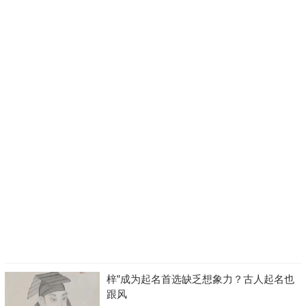
梓”成为起名首选缺乏想象力？古人起名也
跟风