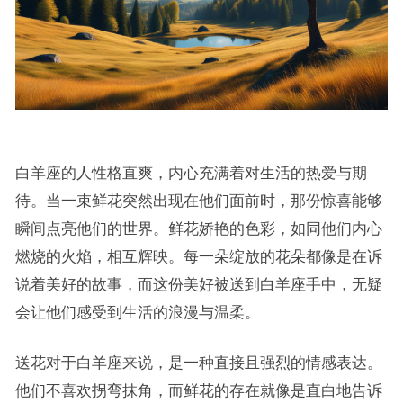
白羊座的人性格直爽，内心充满着对生活的热爱与期
待。当一束鲜花突然出现在他们面前时，那份惊喜能够
瞬间点亮他们的世界。鲜花娇艳的色彩，如同他们内心
燃烧的火焰，相互辉映。每一朵绽放的花朵都像是在诉
说着美好的故事，而这份美好被送到白羊座手中，无疑
会让他们感受到生活的浪漫与温柔。
送花对于白羊座来说，是一种直接且强烈的情感表达。
他们不喜欢拐弯抹角，而鲜花的存在就像是直白地告诉