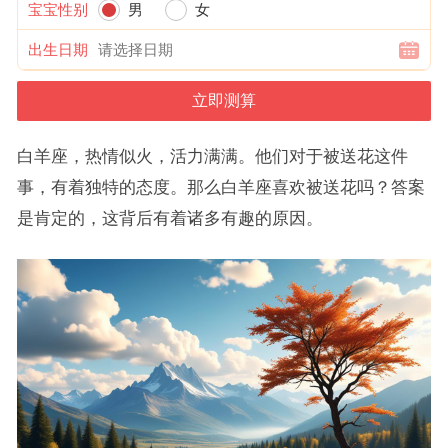
宝宝性别
男
女
出生日期
白羊座，热情似火，活力满满。他们对于被送花这件
事，有着独特的态度。那么白羊座喜欢被送花吗？答案
是肯定的，这背后有着诸多有趣的原因。