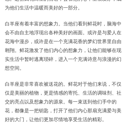
为他们生活中温暖而美好的一部分。
白羊座有着丰富的想象力。当他们看到鲜花时，脑海中
会不由自主地浮现出各种美好的画面。或许是与爱人在
花海中漫步，或许是在一个充满花香的梦幻世界里自由
翱翔。鲜花激发了他们内心的想象力，让他们能够在现
实生活中暂时逃离琐碎，进入一个充满诗意与浪漫的幻
想空间。
白羊座是非常喜欢被送花的。鲜花对于他们来说，不仅
仅是美丽的植物，更是情感的寄托、生活的调味剂、社
交的亮点以及想象力的源泉。每一束送到他们手中的
花，都像是一把钥匙，打开了他们内心那扇充满爱与美
好的大门，让他们更加尽情地享受生活的精彩。