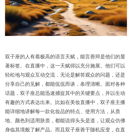
双子座的人有着极高的语言天赋，能言善辩是他们的显
著标签。在直播中，这一天赋得以充分施展。他们可以
轻松地与观众互动交流，无论是解答观众的问题，还是
分享自己的见解，都能侃侃而谈，条理清晰。面对各种
话题，双子座总能迅速捕捉其中的关键要点，并以生动
有趣的方式表达出来。比如在美妆直播中，双子座主播
能详细地讲解每一款化妆品的特点、使用方法，从质
地、颜色到适用肤质，都能说得头头是道，让观众仿佛
身临其境般了解产品。而且双子座善于随机应变，在直