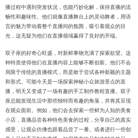
播过程中遇到突发状况，也能巧妙化解，保持直播的流
畅性和趣味性。他们就像直播舞台上的灵动舞者，用语
言的魅力带动着整个直播间的氛围，吸引着观众的目
光，这无疑为他们在直播领域赢得了良好的开端。
双子座的好奇心旺盛，对新鲜事物充满了探索欲望。这
种特质使得他们在直播内容上能够不断创新。他们不会
局限于传统的直播模式，而是敢于尝试各种新颖的主题
和形式。可能今天是一场探索神秘小众旅游景点的直
播，明天又变成了一场有趣的手工制作教程直播。双子
座总能发现生活中那些独特而有趣的角落，并将其呈现
在观众面前。例如，他们会去探索一些鲜为人知的美食
小店，直播品尝各种特色美食的过程，分享自己的真实
感受，让观众仿佛也跟着品尝了一番。或者进行一些创