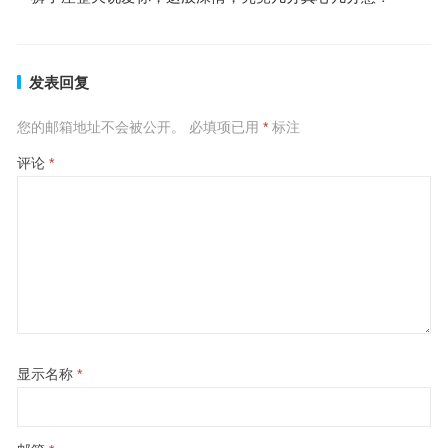
发表回复
您的邮箱地址不会被公开。
必填项已用
*
标注
评论
*
显示名称
*