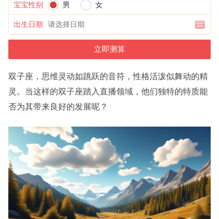
宝宝性别
男
女
出生日期
双子座，思维灵动如跳跃的音符，性格活泼似舞动的精
灵。当这样的双子座踏入直播领域，他们独特的特质能
否为其带来良好的发展呢？