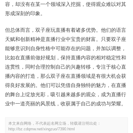
容，却没有在某一个领域深入挖掘，使得观众难以对其
形成深刻的印象。
但总体而言，双子座玩直播有着诸多优势。他们的语言
天赋和创新精神是直播行业中宝贵的财富。只要双子座
能够意识到自身性格中可能存在的问题，并加以调整，
比如在直播前做好规划，保持直播内容的相对稳定性和
连贯性，同时合理控制自己的兴趣转移，专注于核心直
播内容的打造，那么双子座在直播领域是有很大机会获
得良好发展的。他们可以凭借自身独特的魅力，在直播
的舞台上绽放光彩，吸引越来越多的观众，成为直播行
业中一道亮丽的风景线，收获属于自己的成功与荣耀。
本文来自网络，不代表起名网立场，转载请注明出处：
http://bz.cdqmw.net/xingzuo/7390.html