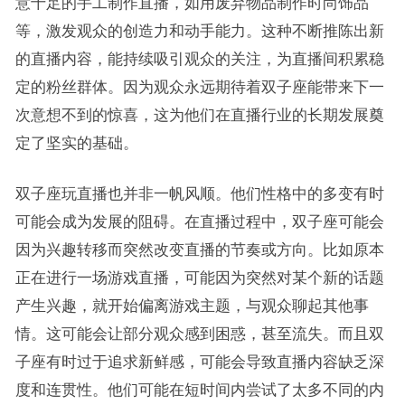
意十足的手工制作直播，如用废弃物品制作时尚饰品
等，激发观众的创造力和动手能力。这种不断推陈出新
的直播内容，能持续吸引观众的关注，为直播间积累稳
定的粉丝群体。因为观众永远期待着双子座能带来下一
次意想不到的惊喜，这为他们在直播行业的长期发展奠
定了坚实的基础。
双子座玩直播也并非一帆风顺。他们性格中的多变有时
可能会成为发展的阻碍。在直播过程中，双子座可能会
因为兴趣转移而突然改变直播的节奏或方向。比如原本
正在进行一场游戏直播，可能因为突然对某个新的话题
产生兴趣，就开始偏离游戏主题，与观众聊起其他事
情。这可能会让部分观众感到困惑，甚至流失。而且双
子座有时过于追求新鲜感，可能会导致直播内容缺乏深
度和连贯性。他们可能在短时间内尝试了太多不同的内