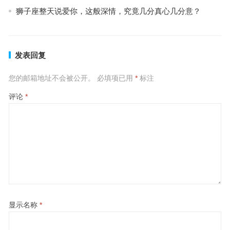
狮子座整天说爱你，这般深情，究竟几分真心几分意？
发表回复
您的邮箱地址不会被公开。
必填项已用
*
标注
评论
*
显示名称
*