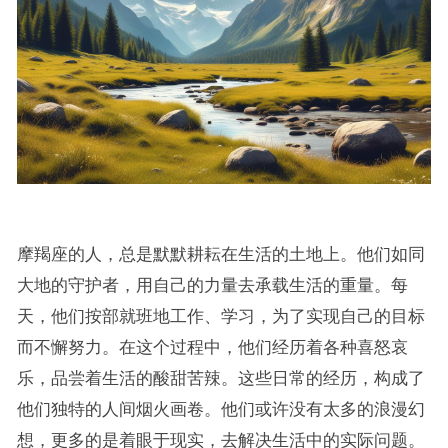
摩羯座的人，总是默默耕耘在生活的土地上。他们如同
大地的守护者，用自己的力量去承载生活的重量。每
天，他们按部就班地工作、学习，为了实现自己的目标
而不懈努力。在这个过程中，他们经历着各种喜怒哀
乐，品尝着生活的酸甜苦辣。这些日常的经历，构成了
他们独特的人间烟火画卷。他们或许没有太多的浪漫幻
想，更多的是着眼于现实，去解决生活中的实际问题。