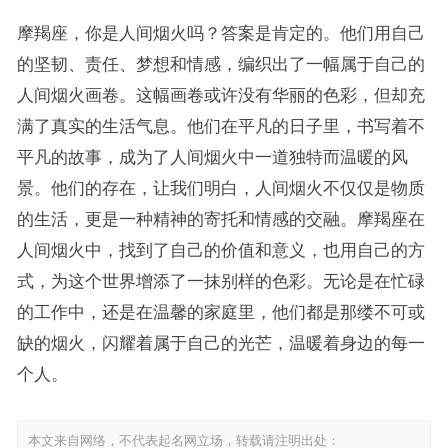
摩羯座，你是人间烟火吗？答案是肯定的。他们用自己
的坚韧、责任、梦想和情感，编织出了一幅属于自己的
人间烟火画卷。这幅画卷或许没有华丽的色彩，但却充
满了真实的生活气息。他们在平凡的日子里，书写着不
平凡的故事，成为了人间烟火中一道独特而温暖的风
景。他们的存在，让我们明白，人间烟火不仅仅是物质
的生活，更是一种精神的寄托和情感的交融。摩羯座在
人间烟火中，找到了自己的价值和意义，也用自己的方
式，为这个世界增添了一抹别样的色彩。无论是在忙碌
的工作中，还是在温馨的家庭里，他们都是那缕不可或
缺的烟火，闪耀着属于自己的光芒，温暖着身边的每一
个人。
本文来自网络，不代表起名网立场，转载请注明出处：