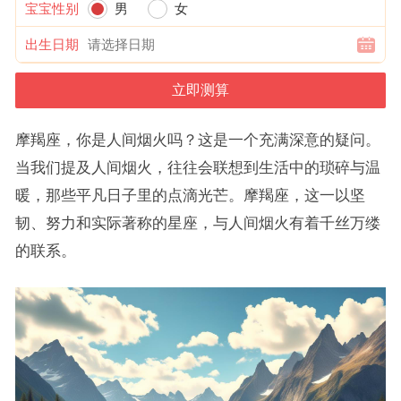
宝宝性别
男
女
出生日期
摩羯座，你是人间烟火吗？这是一个充满深意的疑问。
当我们提及人间烟火，往往会联想到生活中的琐碎与温
暖，那些平凡日子里的点滴光芒。摩羯座，这一以坚
韧、努力和实际著称的星座，与人间烟火有着千丝万缕
的联系。