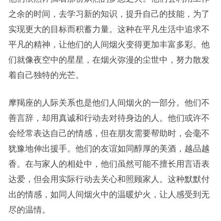
之余的时间，去学习新的知识，提升自己的技能，为了
实现更大的目标而积蓄力量。这种在平凡生活中追求不
平凡的精神，让他们的人间烟火变得更加丰富多彩。他
们就像夜空中的星星，在烟火弥漫的尘世中，努力散发
着自己独特的光芒。
摩羯座的人际关系也是他们人间烟火的一部分。他们不
善言辞，却用真诚和行动去对待身边的人。他们或许不
会经常表达自己的情感，但在朋友需要帮助时，会毫不
犹豫地伸出援手。他们的友谊如同醇厚的美酒，越品越
香。在与家人的相处中，他们虽然可能不擅长用言语表
达爱，但会用实际行动去关心和照顾家人。这种默默付
出的情感，如同人间烟火中的温暖炉火，让人感受到无
尽的温情。