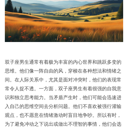
双子座男生通常有着极为丰富的内心世界和跳跃多变的
思维。他们像一阵自由的风，穿梭在各种想法和情绪之
间。在人际关系中，尤其是面对冲突时，他们的表现常
常令人捉不透。一方面，双子座男生有着很强的自我意
识和独立思考能力。当矛盾产生时，他们可能会迅速进
入自己的思维空间去分析问题。他们不喜欢被强行灌输
观点，也不愿意在情绪激动时盲目地争吵。所以有时，
为了避免冲动之下说出或做出不理智的事情，他们会选