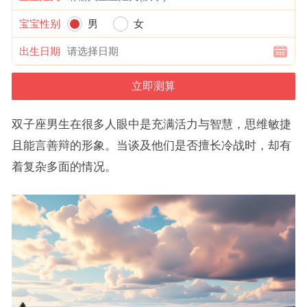
宝宝性别
男
女
出生日期
双子座男生在很多人眼中是充满活力与智慧，思维敏捷
且能言善辩的形象。当谈及他们是否擅长冷战时，却有
着复杂多面的情况。