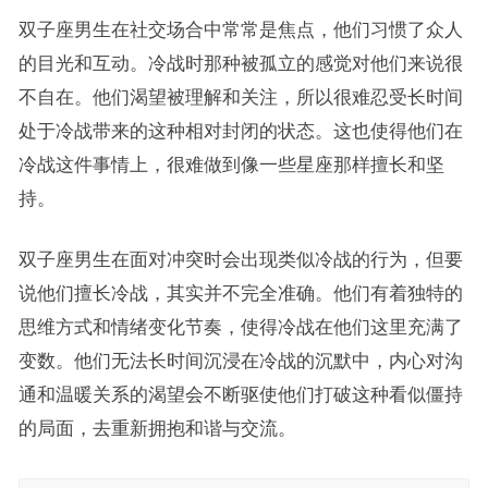
双子座男生在社交场合中常常是焦点，他们习惯了众人
的目光和互动。冷战时那种被孤立的感觉对他们来说很
不自在。他们渴望被理解和关注，所以很难忍受长时间
处于冷战带来的这种相对封闭的状态。这也使得他们在
冷战这件事情上，很难做到像一些星座那样擅长和坚
持。
双子座男生在面对冲突时会出现类似冷战的行为，但要
说他们擅长冷战，其实并不完全准确。他们有着独特的
思维方式和情绪变化节奏，使得冷战在他们这里充满了
变数。他们无法长时间沉浸在冷战的沉默中，内心对沟
通和温暖关系的渴望会不断驱使他们打破这种看似僵持
的局面，去重新拥抱和谐与交流。