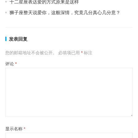
十二星座表达爱的方式原来是这样
狮子座整天说爱你，这般深情，究竟几分真心几分意？
发表回复
您的邮箱地址不会被公开。
必填项已用
*
标注
评论
*
显示名称
*