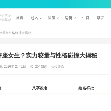
迷信宿命
首页
起名
星座
运势
生肖
塔罗
社会和谐
较量与性格碰撞大揭秘
秤座女生？实力较量与性格碰撞大揭秘
: 2026年 2月 1日
204
阅读
0
评论
名
八字改名
姓名祥批