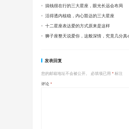
搞钱很在行的三大星座，眼光长远会布局
活得透内核稳，内心豁达的三大星座
十二星座表达爱的方式原来是这样
狮子座整天说爱你，这般深情，究竟几分真
发表回复
您的邮箱地址不会被公开。
必填项已用
*
标注
评论
*