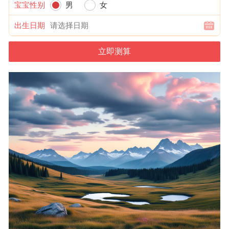
宝宝性别
男
女
出生日期