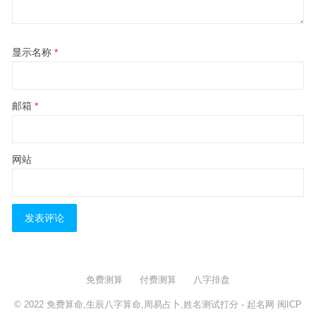
显示名称
*
邮箱
*
网站
免费测算
付费测算
八字排盘
© 2022
免费算命,生辰八字算命,周易占卜,姓名测试打分
- 起名网
闽ICP