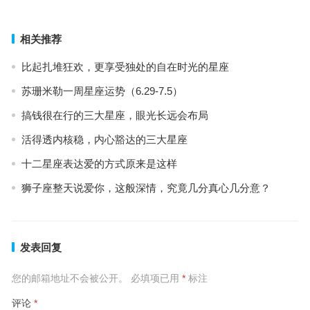
相关推荐
比起扎堆狂欢，更享受独处的自在时光的星座
苏珊米勒一周星座运势（6.29-7.5）
搞钱很在行的三大星座，眼光长远会布局
活得透内核稳，内心豁达的三大星座
十二星座表达爱的方式原来是这样
狮子座整天说爱你，这般深情，究竟几分真心几分意？
发表回复
您的邮箱地址不会被公开。
必填项已用
*
标注
评论
*