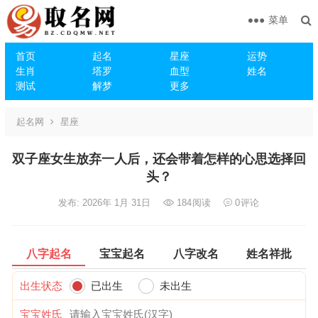
菜单
首页
起名
星座
运势
生肖
塔罗
血型
姓名
测试
解梦
更多
起名网
星座
双子座女生放弃一人后，还会带着怎样的心思选择回
头？
发布: 2026年 1月 31日
184
阅读
0
评论
八字起名
宝宝起名
八字改名
姓名祥批
出生状态
已出生
未出生
宝宝姓氏