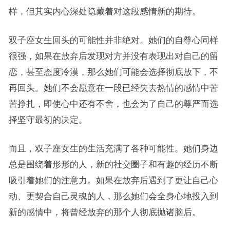
样，但其实内心深处隐藏着对这段感情新的期待。
双子座女生回头的可能性并非绝对。她们的自尊心同样
很强，如果在放弃后发现对方并没有表现出对自己的留
恋，甚至态度冷漠，那么她们可能会选择彻底放下，不
再回头。她们不会愿意在一段已经失去热情的感情中苦
苦挣扎，即使心中还有不舍，也会为了自己的尊严而选
择坚守最初的决定。
而且，双子座女生的生活充满了各种可能性。她们身边
总是围绕着形形的人，新的社交圈子和有趣的经历不断
吸引着她们的注意力。如果在放弃后遇到了更让自己心
动、更契合自己灵魂的人，那么她们会全身心地投入到
新的感情中，将曾经放弃的那个人彻底抛诸脑后。