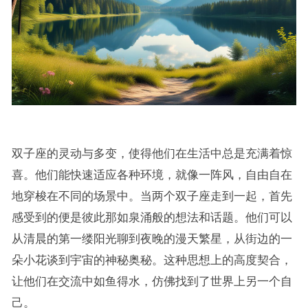
双子座的灵动与多变，使得他们在生活中总是充满着惊
喜。他们能快速适应各种环境，就像一阵风，自由自在
地穿梭在不同的场景中。当两个双子座走到一起，首先
感受到的便是彼此那如泉涌般的想法和话题。他们可以
从清晨的第一缕阳光聊到夜晚的漫天繁星，从街边的一
朵小花谈到宇宙的神秘奥秘。这种思想上的高度契合，
让他们在交流中如鱼得水，仿佛找到了世界上另一个自
己。