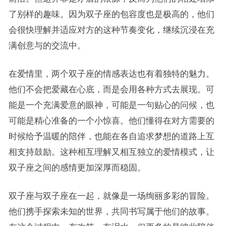
了别样的趣味。因为双子座的包容度也是极高的，他们
会很快理解并适应对方的这种节奏变化，继续沉浸在充
满创意与的交流中。
在爱情里，两个双子座的情感表达也有着独特的魅力。
他们不会把爱藏在心底，而是会用各种方式去展现。可
能是一个充满爱意的眼神，可能是一句贴心的问候，也
可能是精心准备的一个小惊喜。他们懂得在对方需要的
时候给予温暖的陪伴，也能在各自追求梦想的道路上互
相支持鼓励。这种相互理解又相互独立的爱情模式，让
双子座之间的感情更加深厚而稳固。
双子座与双子座在一起，就像是一场绚丽多彩的冒险。
他们携手探索未知的世界，共同书写属于他们的故事。