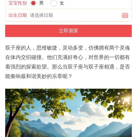
宝宝性别
男
女
出生日期
双子座的人，思维敏捷，灵动多变，仿佛拥有两个灵魂
在体内交织碰撞。他们充满好奇心，对世界的一切都有
着强烈的探索欲望。那么当双子座与双子座相遇，是否
能奏响最和谐美妙的乐章呢？