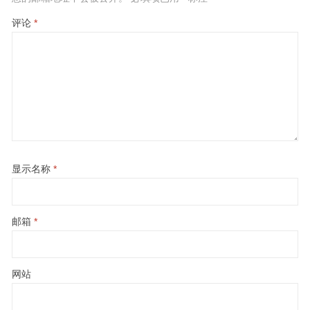
评论
*
显示名称
*
邮箱
*
网站