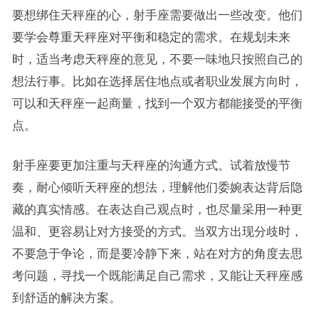
要想绑住天秤座的心，射手座需要做出一些改变。他们
要学会尊重天秤座对平衡和稳定的需求。在规划未来
时，适当考虑天秤座的意见，不要一味地只按照自己的
想法行事。比如在选择居住地点或者职业发展方向时，
可以和天秤座一起商量，找到一个双方都能接受的平衡
点。
射手座要更加注重与天秤座的沟通方式。试着放慢节
奏，耐心倾听天秤座的想法，理解他们委婉表达背后隐
藏的真实情感。在表达自己观点时，也尽量采用一种更
温和、更容易让对方接受的方式。当双方出现分歧时，
不要急于争论，而是要冷静下来，站在对方的角度去思
考问题，寻找一个既能满足自己需求，又能让天秤座感
到舒适的解决方案。