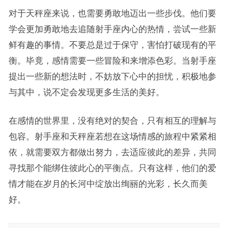
对于天秤座来说，也需要勇敢地迈出一些步伐。他们要
学会更加勇敢地去追随射手座内心的热情，尝试一些新
鲜有趣的事情。不要总是过于保守，害怕打破现有的平
衡。毕竟，感情需要一些冒险和来增添色彩。当射手座
提出一些新的想法时，不妨放下心中的担忧，积极地参
与其中，说不定会发现更多生活的美好。
在感情的世界里，没有绝对的契合，只有相互的理解与
包容。射手座和天秤座若想在这场情感的旅程中紧紧相
依，就需要双方都做出努力，去适应彼此的差异，共同
寻找那个能绑住彼此心的平衡点。只有这样，他们的爱
情才能在岁月的长河中绽放出绚丽的光彩，长久而美
好。