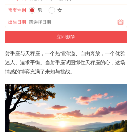
宝宝性别
男
女
出生日期
射手座与天秤座，一个热情洋溢、自由奔放，一个优雅
迷人、追求平衡。当射手座试图绑住天秤座的心，这场
情感的博弈充满了未知与挑战。