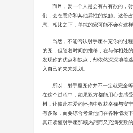
而且，爱一个人是会有占有欲的，射
们，会在意你和其他异性的接触。这份
恋。相比之下，单纯的宠可能不会有这
当然，不能否认射手座在宠你的过程
的宠，但随着时间的推移，在与你相处
发现你的优点和缺点，却依然深深地着
入自己的未来规划。
所以，射手座宠你并不一定就完全等
在这个过程中，如果双方都能用心去感
树，让彼此在爱的怀抱中收获幸福与安
有多深，而要综合考量他们在各种情境
真正读懂射手座那颗热烈而又充满变数