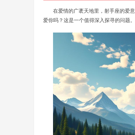
在爱情的广袤天地里，射手座的爱意
爱你吗？这是一个值得深入探寻的问题