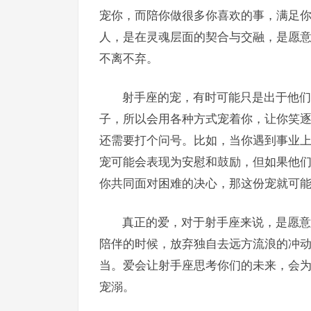
宠你，而陪你做很多你喜欢的事，满足
人，是在灵魂层面的契合与交融，是愿
不离不弃。
射手座的宠，有时可能只是出于他们
子，所以会用各种方式宠着你，让你笑
还需要打个问号。比如，当你遇到事业
宠可能会表现为安慰和鼓励，但如果他
你共同面对困难的决心，那这份宠就可
真正的爱，对于射手座来说，是愿意
陪伴的时候，放弃独自去远方流浪的冲
当。爱会让射手座思考你们的未来，会
宠溺。