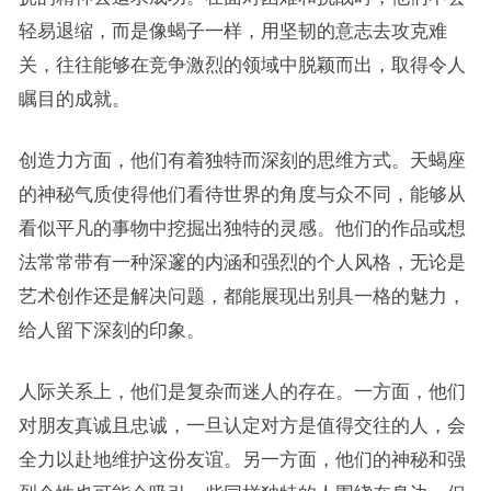
轻易退缩，而是像蝎子一样，用坚韧的意志去攻克难
关，往往能够在竞争激烈的领域中脱颖而出，取得令人
瞩目的成就。
创造力方面，他们有着独特而深刻的思维方式。天蝎座
的神秘气质使得他们看待世界的角度与众不同，能够从
看似平凡的事物中挖掘出独特的灵感。他们的作品或想
法常常带有一种深邃的内涵和强烈的个人风格，无论是
艺术创作还是解决问题，都能展现出别具一格的魅力，
给人留下深刻的印象。
人际关系上，他们是复杂而迷人的存在。一方面，他们
对朋友真诚且忠诚，一旦认定对方是值得交往的人，会
全力以赴地维护这份友谊。另一方面，他们的神秘和强