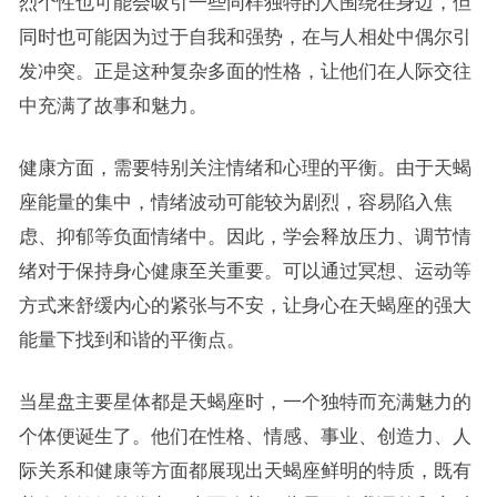
烈个性也可能会吸引一些同样独特的人围绕在身边，但
同时也可能因为过于自我和强势，在与人相处中偶尔引
发冲突。正是这种复杂多面的性格，让他们在人际交往
中充满了故事和魅力。
健康方面，需要特别关注情绪和心理的平衡。由于天蝎
座能量的集中，情绪波动可能较为剧烈，容易陷入焦
虑、抑郁等负面情绪中。因此，学会释放压力、调节情
绪对于保持身心健康至关重要。可以通过冥想、运动等
方式来舒缓内心的紧张与不安，让身心在天蝎座的强大
能量下找到和谐的平衡点。
当星盘主要星体都是天蝎座时，一个独特而充满魅力的
个体便诞生了。他们在性格、情感、事业、创造力、人
际关系和健康等方面都展现出天蝎座鲜明的特质，既有