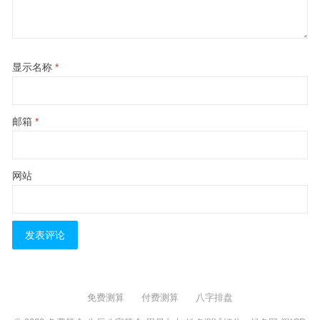
显示名称
*
邮箱
*
网站
免费测算
付费测算
八字排盘