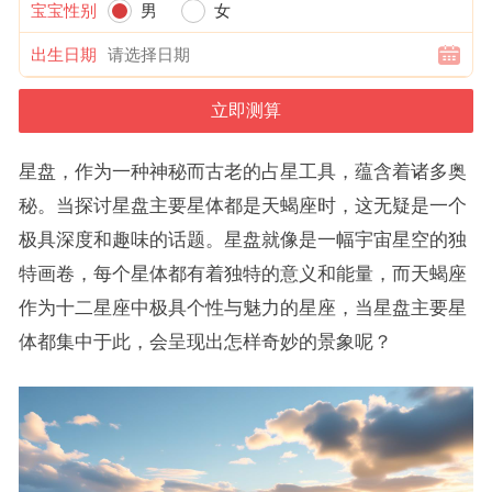
宝宝性别
男
女
出生日期
星盘，作为一种神秘而古老的占星工具，蕴含着诸多奥
秘。当探讨星盘主要星体都是天蝎座时，这无疑是一个
极具深度和趣味的话题。星盘就像是一幅宇宙星空的独
特画卷，每个星体都有着独特的意义和能量，而天蝎座
作为十二星座中极具个性与魅力的星座，当星盘主要星
体都集中于此，会呈现出怎样奇妙的景象呢？