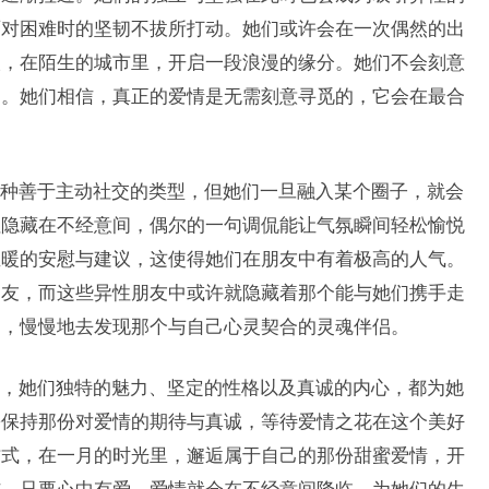
面对困难时的坚韧不拔所打动。她们或许会在一次偶然的出
人，在陌生的城市里，开启一段浪漫的缘分。她们不会刻意
临。她们相信，真正的爱情是无需刻意寻觅的，它会在最合
种善于主动社交的类型，但她们一旦融入某个圈子，就会
往隐藏在不经意间，偶尔的一句调侃能让气氛瞬间轻松愉悦
温暖的安慰与建议，这使得她们在朋友中有着极高的人气。
朋友，而这些异性朋友中或许就隐藏着那个能与她们携手走
中，慢慢地去发现那个与自己心灵契合的灵魂伴侣。
，她们独特的魅力、坚定的性格以及真诚的内心，都为她
需保持那份对爱情的期待与真诚，等待爱情之花在这个美好
方式，在一月的时光里，邂逅属于自己的那份甜蜜爱情，开
信，只要心中有爱，爱情就会在不经意间降临，为她们的生