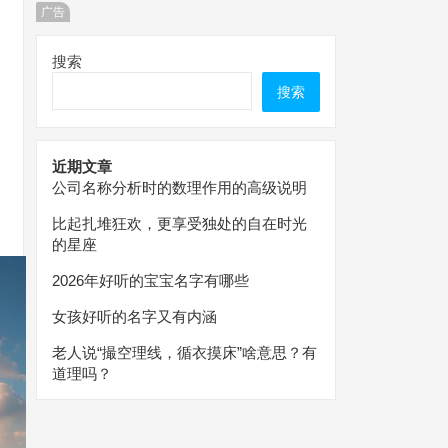
广告
搜索
搜索
近期文章
公司名称分析时的数理作用的高级说明
比起扎堆狂欢，更享受独处的自在时光
的星座
2026年好听的宝宝名字有哪些
女孩好听的名字又有内涵
老人说“撮空理线，循衣摸床”啥意思？有
道理吗？