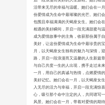
活带来无尽的幸福与温暖。她们会在一
份爱情成为生命中最璀璨的光芒。她们
包围且幸福满满的天蝎座女生。她们会
相遇的美好瞬间，开启一段充满甜蜜与
成为爱情故事中的主角，收获那份属于
美好，让这份爱情成为生命中最珍贵的
月，以天蝎座女生独有的魅力与深情，
路，开启一段浪漫而又温馨的人生新篇
与自己共度一生的人出现，携手走过未
一月，用自己的真诚与热情，点燃爱情
美好记忆。她们会在一月，以天蝎座女
入无尽的活力与幸福，开启一段充满惊
心，吸引那个命中注定的人，共同谱写
风景。她们会在一月，带着对爱情的期