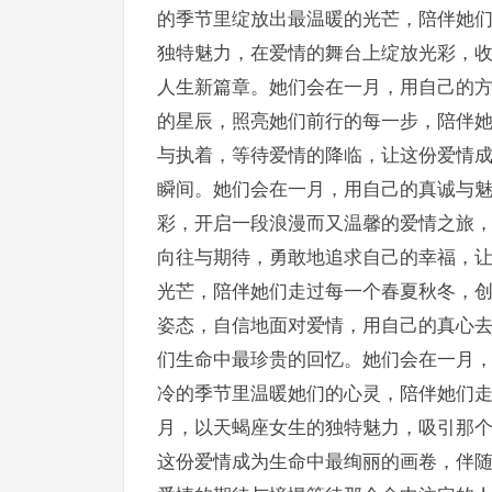
的季节里绽放出最温暖的光芒，陪伴她
独特魅力，在爱情的舞台上绽放光彩，
人生新篇章。她们会在一月，用自己的
的星辰，照亮她们前行的每一步，陪伴
与执着，等待爱情的降临，让这份爱情
瞬间。她们会在一月，用自己的真诚与
彩，开启一段浪漫而又温馨的爱情之旅
向往与期待，勇敢地追求自己的幸福，
光芒，陪伴她们走过每一个春夏秋冬，
姿态，自信地面对爱情，用自己的真心
们生命中最珍贵的回忆。她们会在一月
冷的季节里温暖她们的心灵，陪伴她们
月，以天蝎座女生的独特魅力，吸引那
这份爱情成为生命中最绚丽的画卷，伴