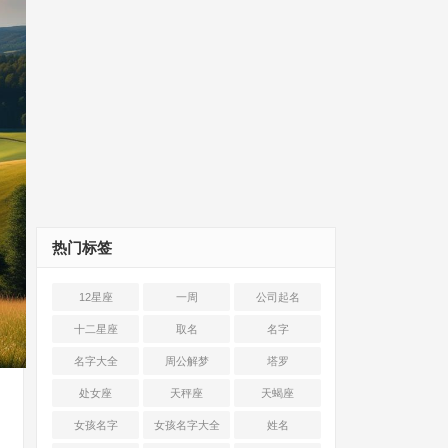
热门标签
12星座
一周
公司起名
十二星座
取名
名字
名字大全
周公解梦
塔罗
处女座
天秤座
天蝎座
女孩名字
女孩名字大全
姓名