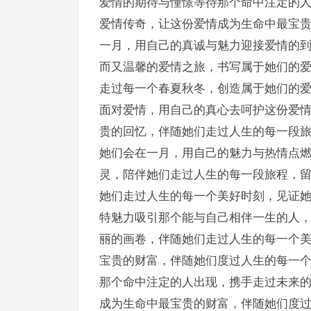
爱情的期待与憧憬等待那个命中注定的
爱情传奇，让这份爱情成为生命中最宝
一月，用自己的真诚与魅力迎接爱情的
而又温馨的爱情之旅，书写属于她们的
走过每一个春夏秋冬，创造属于她们的
面对爱情，用自己的真心去呵护这份爱
贵的回忆，伴随她们走过人生的每一段
她们会在一月，用自己的魅力与热情点
灵，陪伴她们走过人生的每一段旅程，
她们走过人生的每一个美好时刻，见证
特魅力吸引那个能与自己相伴一生的人
丽的画卷，伴随她们走过人生的每一个
宝贵的财富，伴随她们度过人生的每一
那个命中注定的人出现，携手走过未来
成为生命中最宝贵的财富，伴随她们度