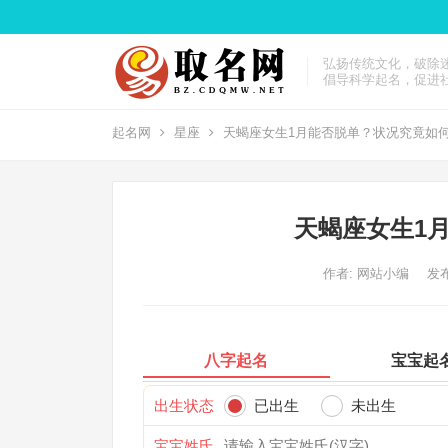
弘扬传统文化，破除
倡导科学起名，促进
起名网
星座
天蝎座女生1月能否脱单？状况究竟如
天蝎座女生1
作者:
网站小编
发布
八字起名
宝宝起
出生状态
已出生
未出生
宝宝姓氏