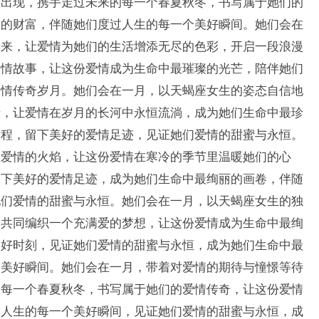
人出现，携手走过未来的每一个春夏秋冬，书写属于她们的
贵的财富，伴随她们度过人生的每一个美好瞬间。她们会在
到来，让爱情为她们的生活增添无尽的色彩，开启一段浪漫
爱情故事，让这份爱情成为生命中最璀璨的光芒，陪伴她们
爱情传奇岁月。她们会在一月，以天蝎座女生的姿态自信地
情，让爱情在岁月的长河中永恒流淌，成为她们生命中最珍
旅程，留下美好的爱情足迹，见证她们爱情的甜蜜与永恒。
燃爱情的火焰，让这份爱情在寒冷的季节里温暖她们的心
留下美好的爱情足迹，成为她们生命中最绚丽的画卷，伴随
她们爱情的甜蜜与永恒。她们会在一月，以天蝎座女生的独
，共同编织一个充满爱的梦想，让这份爱情成为生命中最绚
美好时刻，见证她们爱情的甜蜜与永恒，成为她们生命中最
个美好瞬间。她们会在一月，带着对爱情的期待与憧憬等待
的每一个春夏秋冬，书写属于她们的爱情传奇，让这份爱情
过人生的每一个美好瞬间，见证她们爱情的甜蜜与永恒，成