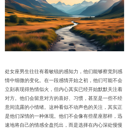
处女座男生往往有着敏锐的感知力，他们能够察觉到感
情中细微的变化。在一段感情开始之初，他们可能不会
立刻表现得热情似火，但内心其实已经开始默默关注着
对方。他们会留意对方的喜好、习惯，甚至是一些不经
意间流露的小情绪。这种看似不动声色的关注，其实正
是他们深情的一种体现。他们不会像有些星座那样，迅
速地将自己的情感全盘托出，而是选择在内心深处慢慢