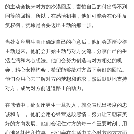
的主动会换来对方的冷漠回应，害怕自己的付出得不到
同等的回报。所以，在感情初期，他们可能会在心里反
复权衡，犹豫是否要迈出主动的那一步。
当处女座男生真正确定自己的心意后，他们会逐渐变得
主动起来。他们会开始主动与对方交流，分享自己的生
活点滴和内心想法。他们会努力创造与对方相处的机
会，精心安排约会，希望能够给对方留下美好的回忆。
他们会用心去了解对方的梦想和追求，然后默默地支持
对方，成为对方前进道路上的助力。
在感情中，处女座男生一旦投入，就会表现出极度的忠
诚和专一。他们会用心经营这段感情，努力让它朝着美
好的方向发展。他们会记住对方的每一个重要时刻，用
心准备礼物和惊喜。他们会在生活中关心对方的方方面