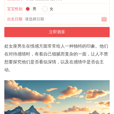
宝宝性别
男
女
出生日期
处女座男生在情感方面常常给人一种独特的印象。他们
在对待感情时，有着自己细腻而复杂的一面，让人不禁
想要探究他们是否看似深情，以及在感情中是否会主
动。