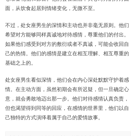
面，从饮食起居到情绪变化，无微不至。
不过，处女座男生的深情和主动也并非毫无原则。他们
希望对方能够同样真诚地对待感情，尊重他们的付出。
如果他们感受到对方的敷衍或者不真诚，可能会收回自
己的热情。他们的感情是建立在相互理解、相互尊重的
基础之上的。
处女座男生看似深情，他们会在内心深处默默守护着感
情。在主动方面，虽然初期会有所迟疑，但一旦确定心
意，就会勇敢地迈出那一步。他们对待感情认真负责，
但也渴望得到同等的回应，在感情的世界里，他们以自
己独特的方式演绎着属于自己的爱情故事。