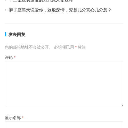
狮子座整天说爱你，这般深情，究竟几分真心几分意？
发表回复
您的邮箱地址不会被公开。
必填项已用
*
标注
评论
*
显示名称
*