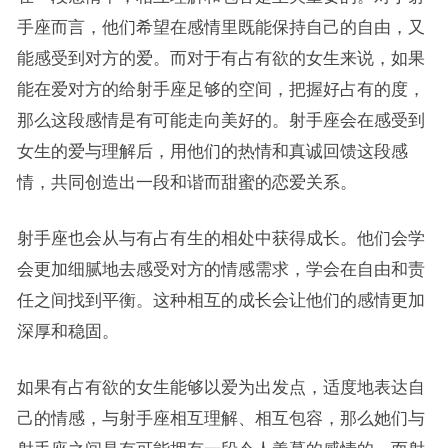
手座而言，他们希望在感情里既能保持自己的自由，又
能感受到对方的爱。而对于有占有欲的女生来说，如果
能在爱对方的给射手座足够的空间，把握好占有的度，
那么这段感情是有可能走向美好的。射手座会在感受到
女生的爱与理解后，用他们的热情和真诚回馈这段感
情，共同创造出一段和谐而甜蜜的恋爱关系。
射手座也会从与有占有生的相处中获得成长。他们会学
会更加细腻地去感受对方的情感需求，学会在自由和责
任之间找到平衡。这种相互的成长会让他们的感情更加
深厚和稳固。
如果有占有欲的女生能够以爱为出发点，适度地表达自
己的情感，与射手座相互理解、相互包容，那么她们与