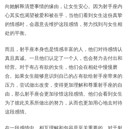
向她解释清楚事情的缘由，让女生安心。因为射手座内
心其实也渴望被爱和被在乎，当他们看到女生这份真挚
的情感时，会愿意去维护这段感情，努力找到与女生相
处的平衡。
而且，射手座本身也是情感丰富的人，他们对待感情认
真且真诚。一旦他们认定了一个人，也会努力去付出和
经营。对于有占有欲的女生，他们会在相处中慢慢磨
合。如果女生能够意识到自己的占有欲给射手座带来的
压力，尝试做出改变，变得更加理解和尊重射手座的自
由，那么射手座会更加珍惜这段感情。他们会看到女生
为了彼此关系所做出的努力，从而也更加用心地去对待
这段感情。
在一段感情中，相互理解和包容是至关重要的。对于射