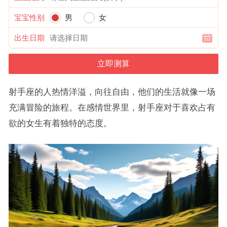
宝宝性别
男
女
出生日期
射手座的人热情洋溢，向往自由，他们的生活就像一场
充满冒险的旅程。在感情世界里，射手座对于喜欢占有
欲的女生有着独特的态度。