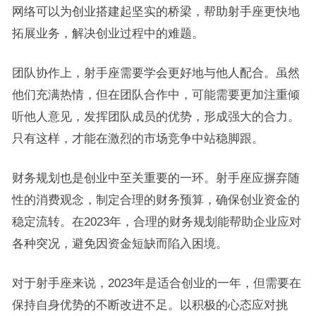
网络可以为创业搭建起坚实的桥梁，帮助射手座更快地
拓展业务，解决创业过程中的难题。
团队协作上，射手座需要学会更好地与他人配合。虽然
他们充满热情，但在团队合作中，可能需要更加注重倾
听他人意见，发挥团队成员的优势，形成强大的合力。
只有这样，才能在激烈的市场竞争中站稳脚跟。
财务规划也是创业中至关重要的一环。射手座应摒弃随
性的消费观念，制定合理的财务预算，确保创业资金的
稳定流转。在2023年，合理的财务规划能帮助企业应对
各种突况，避免因资金短缺而陷入困境。
对于射手座来说，2023年是适合创业的一年，但需要在
保持自身优势的不断改进不足。以积极的心态应对挑