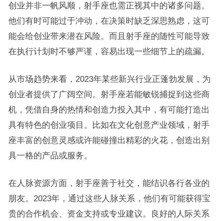
创业并非一帆风顺，射手座也需正视其中的诸多问题。
他们有时可能过于冲动，在决策时缺乏深思熟虑，这可
能会给创业带来潜在风险。而且射手座的随性可能导致
在执行计划时不够严谨，容易出现一些细节上的疏漏。
从市场趋势来看，2023年某些新兴行业正蓬勃发展，为
创业者提供了广阔空间。射手座若能敏锐捕捉到这些商
机，凭借自身的热情和创造力投入其中，有可能打造出
具有特色的创业项目。比如在文化创意产业领域，射手
座丰富的创意灵感或许能碰撞出精彩的火花，创造出别
具一格的产品或服务。
在人脉资源方面，射手座善于社交，能结识各行各业的
朋友。2023年，通过这些人脉关系，他们有可能获得宝
贵的合作机会、资金支持或专业建议。良好的人际关系