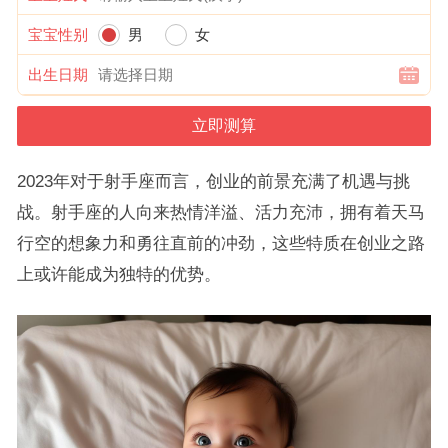
宝宝性别
男
女
出生日期
2023年对于射手座而言，创业的前景充满了机遇与挑
战。射手座的人向来热情洋溢、活力充沛，拥有着天马
行空的想象力和勇往直前的冲劲，这些特质在创业之路
上或许能成为独特的优势。