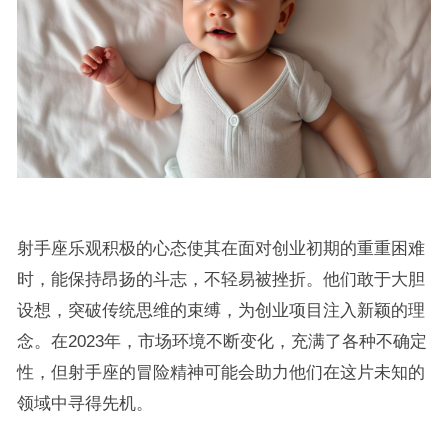
射手座乐观积极的心态使其在面对创业初期的重重困难
时，能保持昂扬的斗志，不轻易被挫折。他们敢于大胆
设想，突破传统思维的束缚，为创业项目注入新颖的理
念。在2023年，市场环境不断变化，充满了各种不确定
性，但射手座的冒险精神可能会助力他们在这片未知的
领域中寻得先机。