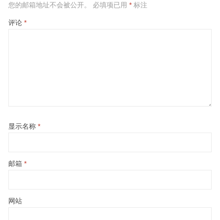
您的邮箱地址不会被公开。
必填项已用
*
标注
评论
*
显示名称
*
邮箱
*
网站