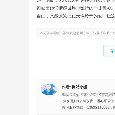
刻画出她们情感世界中独特的一抹色彩
自由，又能紧紧握住天蝎给予的爱，让
本文来自网络，不代表起名网立场，转载请注明出
作者:
网站小编
根据传统姓名文化的起名方式并
“为你起好名”为宗旨，潜心研发
咨询服务热线：13599118052，