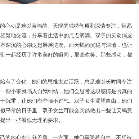
的心动是难以言喻的。天蝎的独特气质和深情专注，轻易
始频繁地交流，分享着生活中的点点滴滴。双子的灵动俏皮
原本深沉的心湖泛起层层涟漪。而天蝎的沉稳与深情，也让
他们一起经历了许多美好的瞬间，那些欢笑、那些感动，都
始有了变化。她们的思维太过活跃，总是难以长时间专注
为一些小事就陷入自我纠结，她们会思考这段感情是否真的
过于沉重，让她们有些喘不过气。双子女生渴望自由，她们
看似平常的日子里，双子女生可能会突然做出一些让天蝎意
者提出一些看似无理的要求。
己的内心也十分矛盾。一方面，她们享受着自由，不想被