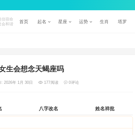
迷信宿命
首页
起名
星座
运势
生肖
塔罗
社会和谐
女生会想念天蝎座吗
: 2026年 1月 30日
177
阅读
0
评论
名
八字改名
姓名祥批