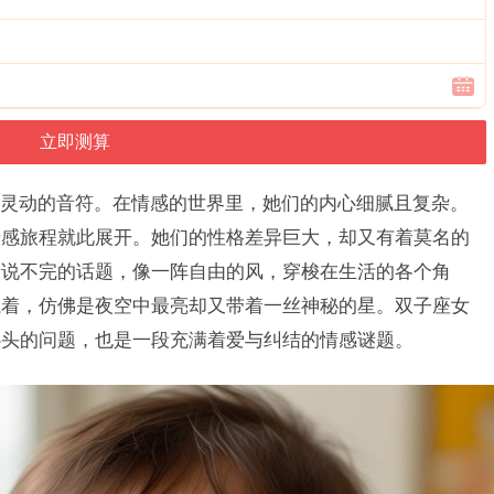
灵动的音符。在情感的世界里，她们的内心细腻且复杂。
情感旅程就此展开。她们的性格差异巨大，却又有着莫名的
着说不完的话题，像一阵自由的风，穿梭在生活的各个角
执着，仿佛是夜空中最亮却又带着一丝神秘的星。双子座女
心头的问题，也是一段充满着爱与纠结的情感谜题。