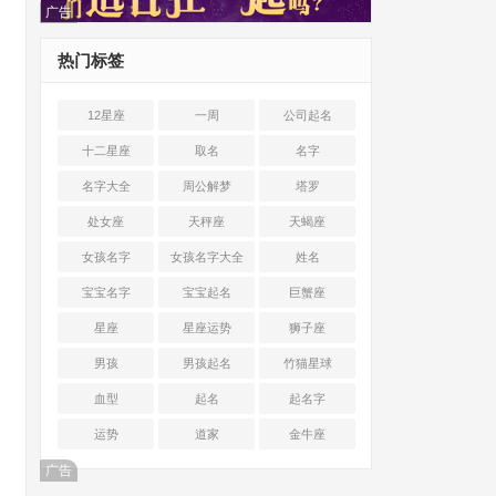
广告
热门标签
12星座
一周
公司起名
十二星座
取名
名字
名字大全
周公解梦
塔罗
处女座
天秤座
天蝎座
女孩名字
女孩名字大全
姓名
宝宝名字
宝宝起名
巨蟹座
星座
星座运势
狮子座
男孩
男孩起名
竹猫星球
血型
起名
起名字
运势
道家
金牛座
广告