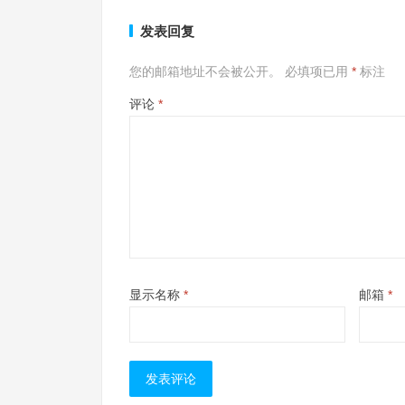
发表回复
您的邮箱地址不会被公开。
必填项已用
*
标注
评论
*
显示名称
*
邮箱
*