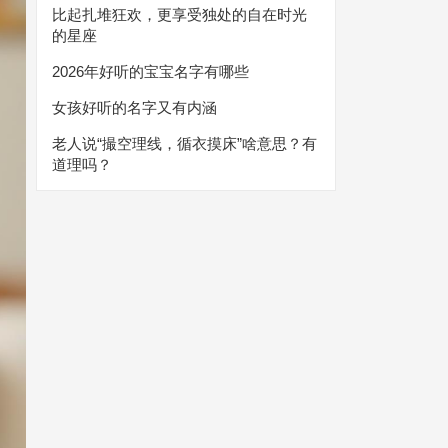
比起扎堆狂欢，更享受独处的自在时光
的星座
2026年好听的宝宝名字有哪些
女孩好听的名字又有内涵
老人说“撮空理线，循衣摸床”啥意思？有
道理吗？