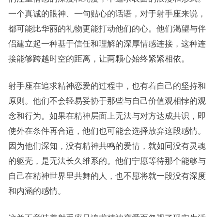
一个真诚的眼神、一句贴心的话语，对于射手座来说，
都可能比华丽的礼物更能打动他们的心。他们渴望与伴
侣建立起一种基于信任和理解的深厚情感连接，这种连
接能够跨越时空的距离，让两颗心始终紧紧相依。
射手座在追求精神恋爱的过程中，也有着自己的坚持和
原则。他们不会轻易妥协于那些与自己价值观相悖的观
念和行为。如果在精神层面上无法与对方达成共识，即
使外在条件再合适，他们也可能会选择放弃这段感情。
因为他们深知，没有精神共鸣的爱情，就如同没有灵魂
的躯壳，是无法长久维系的。他们宁愿等待那个能够与
自己在精神世界里共舞的人，也不愿将就一段没有深度
和内涵的感情。