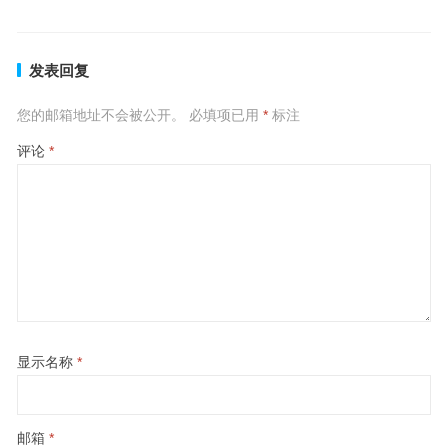
发表回复
您的邮箱地址不会被公开。
必填项已用
*
标注
评论
*
显示名称
*
邮箱
*