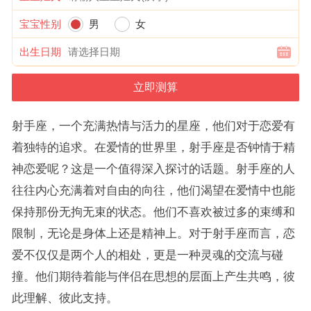
宝宝性别
男
女
出生日期
射手座，一个充满热情与活力的星座，他们对于恋爱有
着独特的追求。在爱情的世界里，射手座是否钟情于精
神恋爱呢？这是一个值得深入探讨的话题。射手座的人
往往内心充满着对自由的向往，他们渴望在爱情中也能
保持那份无拘无束的状态。他们不喜欢被过多的束缚和
限制，无论是身体上还是精神上。对于射手座而言，恋
爱不仅仅是两个人的相处，更是一种灵魂的交流与碰
撞。他们期待着能与伴侣在思想的层面上产生共鸣，彼
此理解、彼此支持。