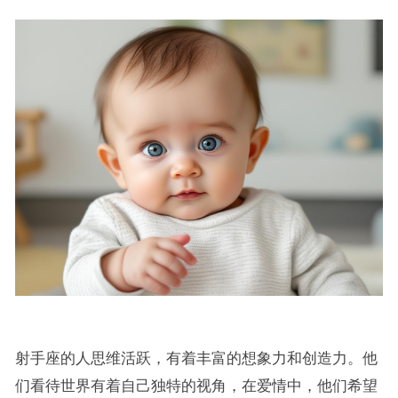
射手座的人思维活跃，有着丰富的想象力和创造力。他
们看待世界有着自己独特的视角，在爱情中，他们希望