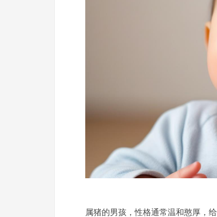
属猪的男孩，性格通常温和憨厚，给