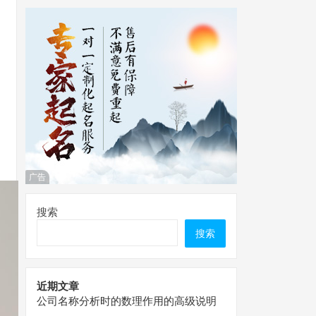
广告
搜索
搜索
近期文章
公司名称分析时的数理作用的高级说明