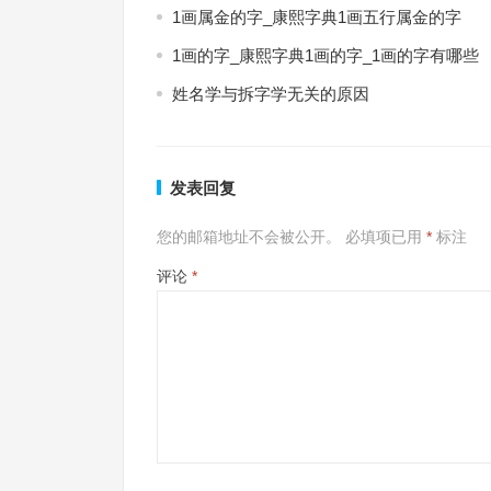
1画属金的字_康熙字典1画五行属金的字
1画的字_康熙字典1画的字_1画的字有哪些
姓名学与拆字学无关的原因
发表回复
您的邮箱地址不会被公开。
必填项已用
*
标注
评论
*