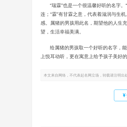
“瑞霖”也是一个很温馨好听的名字。
连；“霖”有甘霖之意，代表着滋润与生
感。属猪的男孩用此名，期望他的人生
望，生活幸福美满。
给属猪的男孩取一个好听的名字，能
上悦耳动听，更在寓意上给予孩子美好
本文来自网络，不代表起名网立场，转载请注明出