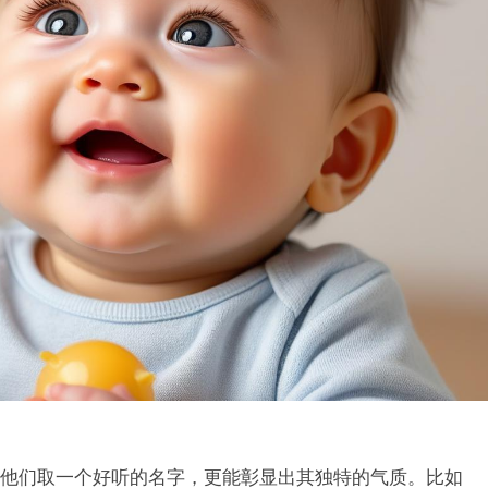
他们取一个好听的名字，更能彰显出其独特的气质。比如