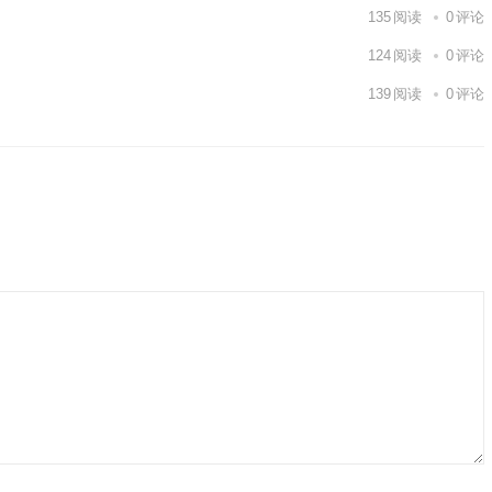
135
阅读
0
评论
124
阅读
0
评论
139
阅读
0
评论