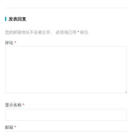
发表回复
您的邮箱地址不会被公开。
必填项已用
*
标注
评论
*
显示名称
*
邮箱
*