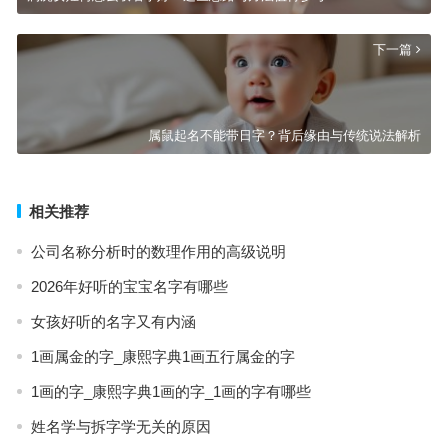
下一篇
属鼠起名不能带日字？背后缘由与传统说法解析
相关推荐
公司名称分析时的数理作用的高级说明
2026年好听的宝宝名字有哪些
女孩好听的名字又有内涵
1画属金的字_康熙字典1画五行属金的字
1画的字_康熙字典1画的字_1画的字有哪些
姓名学与拆字学无关的原因