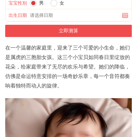
宝宝性别
男
女
出生日期
在一个温馨的家庭里，迎来了三个可爱的小生命，她们
是属虎的三胞胎女孩。这三个小宝贝如同春日里绽放的
花朵，给家庭带来了无尽的欢乐与希望。她们的降临，
仿佛是命运特意安排的一场奇妙乐章，每一个音符都奏
响着独特而动人的旋律。