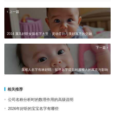
上一篇
2014 属马好听女孩名字大赏：灵动音韵与美好寓意的交融
下一篇
属猴人名字有林好吗：探寻名字背后对属猴人的寓意与影响
相关推荐
公司名称分析时的数理作用的高级说明
2026年好听的宝宝名字有哪些