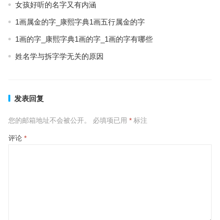
女孩好听的名字又有内涵
1画属金的字_康熙字典1画五行属金的字
1画的字_康熙字典1画的字_1画的字有哪些
姓名学与拆字学无关的原因
发表回复
您的邮箱地址不会被公开。
必填项已用
*
标注
评论
*