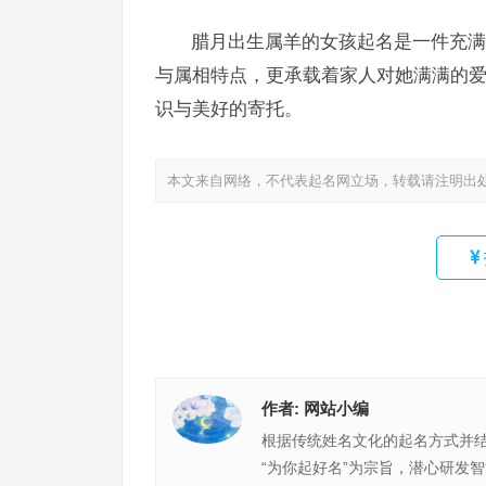
腊月出生属羊的女孩起名是一件充满
与属相特点，更承载着家人对她满满的
识与美好的寄托。
本文来自网络，不代表起名网立场，转载请注明出
作者:
网站小编
根据传统姓名文化的起名方式并
“为你起好名”为宗旨，潜心研发