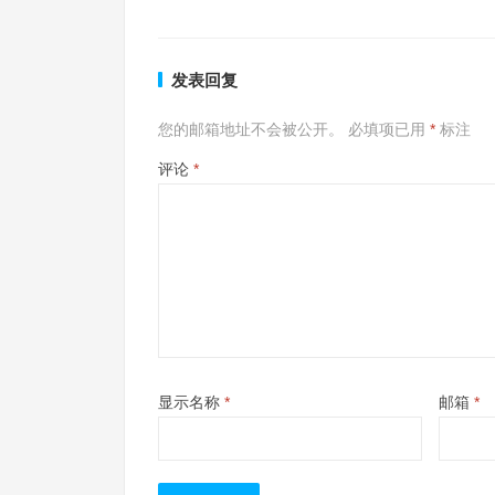
发表回复
您的邮箱地址不会被公开。
必填项已用
*
标注
评论
*
显示名称
*
邮箱
*