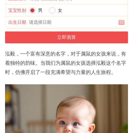
宝宝性别
男
女
出生日期
泓毅，一个富有深意的名字，对于属鼠的女孩来说，有
着独特的韵味。当我们为属鼠的女孩选择泓毅这个名字
时，仿佛开启了一段充满希望与力量的人生旅程。