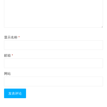
显示名称
*
邮箱
*
网站