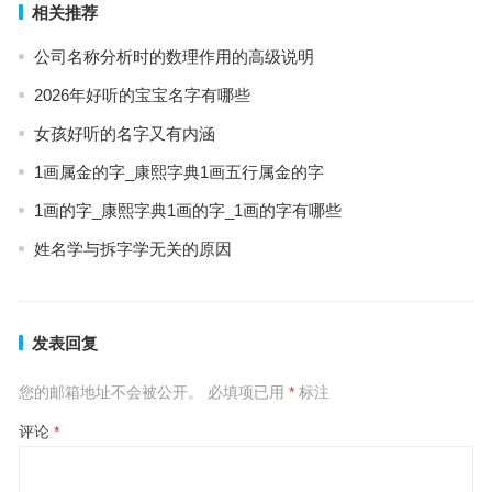
相关推荐
公司名称分析时的数理作用的高级说明
2026年好听的宝宝名字有哪些
女孩好听的名字又有内涵
1画属金的字_康熙字典1画五行属金的字
1画的字_康熙字典1画的字_1画的字有哪些
姓名学与拆字学无关的原因
发表回复
您的邮箱地址不会被公开。
必填项已用
*
标注
评论
*