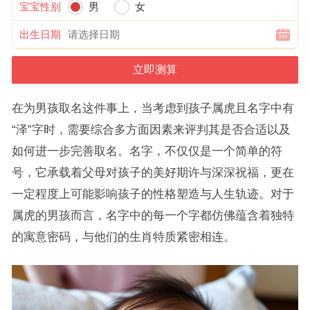
宝宝性别
男
女
出生日期
在为男孩取名这件事上，当考虑到孩子属虎且名字中有
“泽”字时，需要综合多方面因素来评判其是否合适以及
如何进一步完善取名。名字，不仅仅是一个简单的符
号，它承载着父母对孩子的美好期许与深深祝福，更在
一定程度上可能影响孩子的性格塑造与人生轨迹。对于
属虎的男孩而言，名字中的每一个字都仿佛蕴含着独特
的寓意密码，与他们的生肖特质紧密相连。