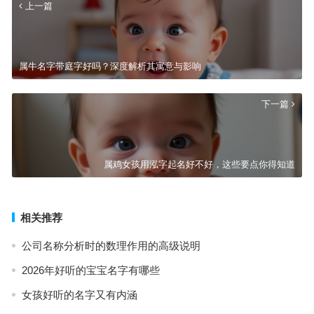
上一篇
属牛名字带庭字好吗？深度解析其寓意与影响
下一篇
属鸡女孩用泓字起名好不好，这些要点你得知道
相关推荐
公司名称分析时的数理作用的高级说明
2026年好听的宝宝名字有哪些
女孩好听的名字又有内涵