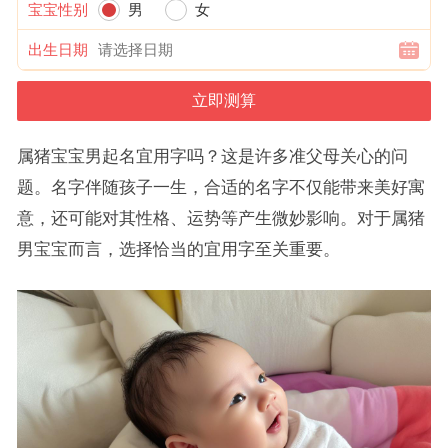
宝宝性别
男
女
出生日期
属猪宝宝男起名宜用字吗？这是许多准父母关心的问
题。名字伴随孩子一生，合适的名字不仅能带来美好寓
意，还可能对其性格、运势等产生微妙影响。对于属猪
男宝宝而言，选择恰当的宜用字至关重要。