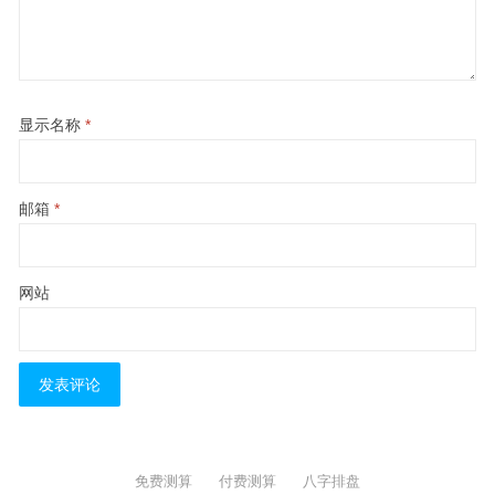
显示名称
*
邮箱
*
网站
免费测算
付费测算
八字排盘