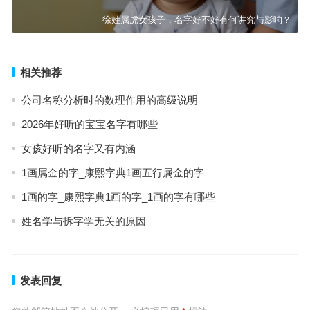
徐姓属虎女孩子，名字好不好有何讲究与影响？
相关推荐
公司名称分析时的数理作用的高级说明
2026年好听的宝宝名字有哪些
女孩好听的名字又有内涵
1画属金的字_康熙字典1画五行属金的字
1画的字_康熙字典1画的字_1画的字有哪些
姓名学与拆字学无关的原因
发表回复