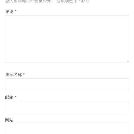
您的邮箱地址不会被公开。
必填项已用
*
标注
评论
*
显示名称
*
邮箱
*
网站