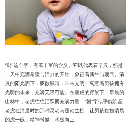
“朝”这个字，有着丰富的含义。它既代表着早晨，那是
一天中充满希望与活力的开始，象征着新生与朝气。清
晨的阳光洒下，驱散黑暗，带来光明，寓意着男孩拥有
光明的未来，充满无限可能。在属虎的背景下，早晨的
山林中，老虎往往活跃而充满力量，“朝”字似乎能唤起
老虎在清晨时的那种灵动与蓬勃生机，让男孩也如清晨
的虎一般，精神抖擞，积极向上。