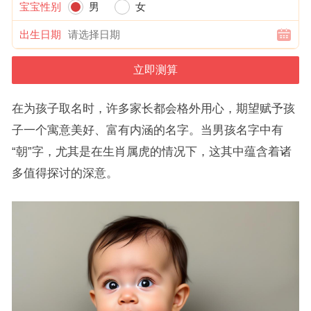
宝宝性别
男
女
出生日期
在为孩子取名时，许多家长都会格外用心，期望赋予孩
子一个寓意美好、富有内涵的名字。当男孩名字中有
“朝”字，尤其是在生肖属虎的情况下，这其中蕴含着诸
多值得探讨的深意。