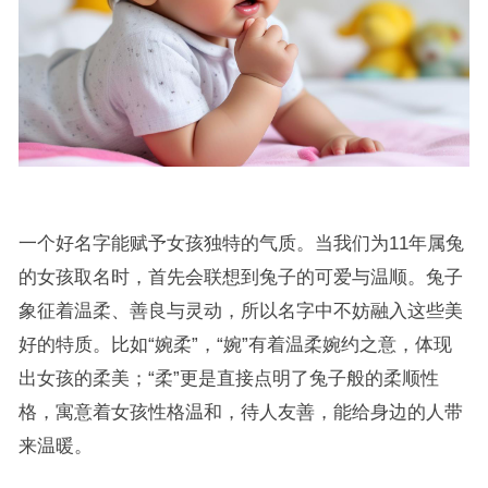
一个好名字能赋予女孩独特的气质。当我们为11年属兔
的女孩取名时，首先会联想到兔子的可爱与温顺。兔子
象征着温柔、善良与灵动，所以名字中不妨融入这些美
好的特质。比如“婉柔”，“婉”有着温柔婉约之意，体现
出女孩的柔美；“柔”更是直接点明了兔子般的柔顺性
格，寓意着女孩性格温和，待人友善，能给身边的人带
来温暖。