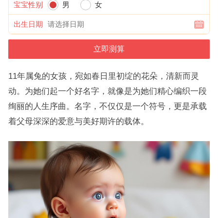
宝宝性别
男
女
出生日期
11年属兔的女孩，宛如春日里初绽的花朵，清新而灵
动。为她们起一个好名字，就像是为她们精心编织一段
绚丽的人生序曲。名字，不仅仅是一个符号，更是承载
着父母深深的爱意与美好期许的载体。