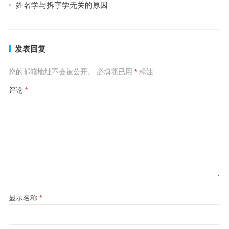
姓名学与拆字学无关的原因
发表回复
您的邮箱地址不会被公开。
必填项已用
*
标注
评论
*
显示名称
*