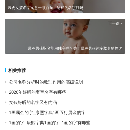
属虎女孩名字寓意一顺百顺，这样的名字好吗
下一篇
属鸡男孩取名能用纯字吗？关于属鸡男孩纯字取名的探讨
相关推荐
公司名称分析时的数理作用的高级说明
2026年好听的宝宝名字有哪些
女孩好听的名字又有内涵
1画属金的字_康熙字典1画五行属金的字
1画的字_康熙字典1画的字_1画的字有哪些