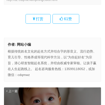
打赏
61
赞
作者:
网站小编
根据传统姓名文化的起名方式并结合字的形音义、流行趋势、
育儿引导、性格养成等现代科学方法，以“为你起好名”为宗
旨，潜心研发智能起名系统，并经由权威专家审核。让孩子赢
在人生起跑线上。 起名咨询服务热线：13599118052，或加
微信：cdqmwz
上一篇