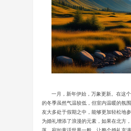
一月，新年伊始，万象更新。在这个
的冬季虽然气温较低，但室内温暖的氛
友大多处于假期之中，能够更加轻松地
为婚礼增添了浪漫的元素，如果在北方
落，宛如童话世界一般，让整个婚礼充