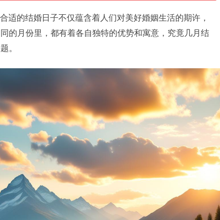
合适的结婚日子不仅蕴含着人们对美好婚姻生活的期许，
不同的月份里，都有着各自独特的优势和寓意，究竟几月结
话题。