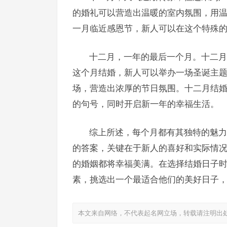
的婚礼可以营造出温暖的室内氛围，用
一月临近感恩节，新人可以在这个特殊
十二月，一年的最后一个月。十二月
这个月结婚，新人可以举办一场圣诞主
场，营造出浓厚的节日氛围。十二月结
的句号，同时开启新一年的幸福生活。
综上所述，每个月都有其独特的魅力
的答案，关键在于新人的喜好和实际情
的婚姻都将幸福美满。在选择结婚日子
素，挑选出一个最适合他们的美好日子
本文来自网络，不代表起名网立场，转载请注明出