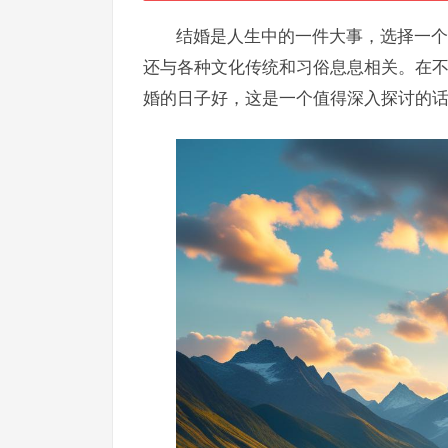
结婚是人生中的一件大事，选择一个
还与各种文化传统和习俗息息相关。在
婚的日子好，这是一个值得深入探讨的