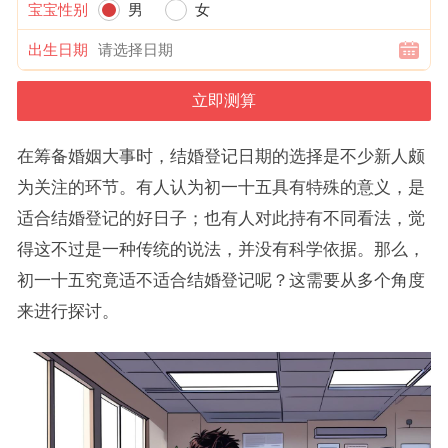
宝宝性别
男
女
出生日期
在筹备婚姻大事时，结婚登记日期的选择是不少新人颇
为关注的环节。有人认为初一十五具有特殊的意义，是
适合结婚登记的好日子；也有人对此持有不同看法，觉
得这不过是一种传统的说法，并没有科学依据。那么，
初一十五究竟适不适合结婚登记呢？这需要从多个角度
来进行探讨。