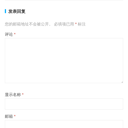
发表回复
您的邮箱地址不会被公开。
必填项已用
*
标注
评论
*
显示名称
*
邮箱
*