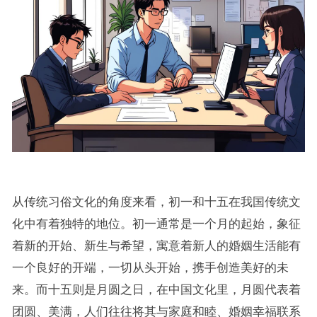
从传统习俗文化的角度来看，初一和十五在我国传统文
化中有着独特的地位。初一通常是一个月的起始，象征
着新的开始、新生与希望，寓意着新人的婚姻生活能有
一个良好的开端，一切从头开始，携手创造美好的未
来。而十五则是月圆之日，在中国文化里，月圆代表着
团圆、美满，人们往往将其与家庭和睦、婚姻幸福联系