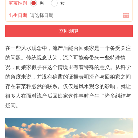
宝宝性别
男
女
出生日期
在一些风水观念中，流产后能否回娘家是一个备受关注
的问题。传统观念认为，流产可能会带来一些特殊情
况，而娘家似乎在这个情境里有着特殊的意义。从科学
的角度来说，并没有确凿的证据表明流产与回娘家之间
存在着某种必然的联系。仅仅是风水观念的影响，就让
很多人在面对流产后回娘家这件事时产生了诸多纠结与
疑问。