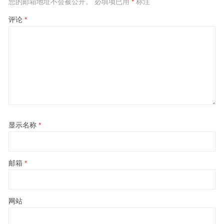
您的邮箱地址不会被公开。
必填项已用
*
标注
评论
*
显示名称
*
邮箱
*
网站