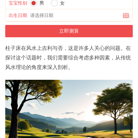
宝宝性别
男
女
出生日期
柱子床在风水上吉利与否，这是许多人关心的问题。在
探讨这个话题时，我们需要综合考虑多种因素，从传统
风水理论的角度来深入剖析。