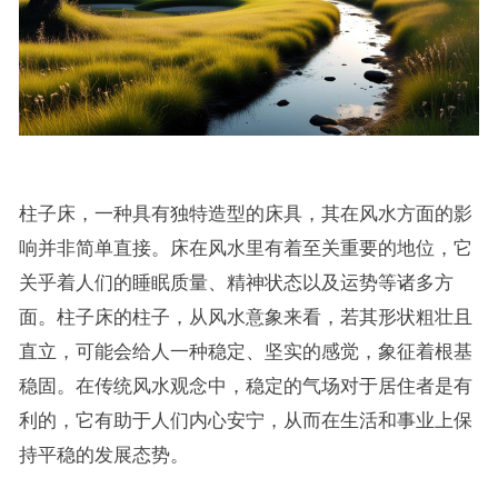
柱子床，一种具有独特造型的床具，其在风水方面的影
响并非简单直接。床在风水里有着至关重要的地位，它
关乎着人们的睡眠质量、精神状态以及运势等诸多方
面。柱子床的柱子，从风水意象来看，若其形状粗壮且
直立，可能会给人一种稳定、坚实的感觉，象征着根基
稳固。在传统风水观念中，稳定的气场对于居住者是有
利的，它有助于人们内心安宁，从而在生活和事业上保
持平稳的发展态势。