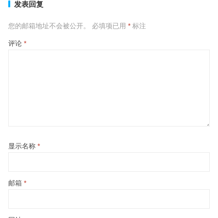
发表回复
您的邮箱地址不会被公开。
必填项已用
*
标注
评论
*
显示名称
*
邮箱
*