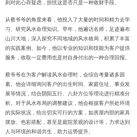
则对此心存疑虑，担忧这是否只是一种敛财手段。
从蔡爷爷的角度来看，他投入了大量的时间和精力去学
习、研究风水命理知识。早年，他遍访名师，足迹遍布
山川大地，深入探究不同地域的风水格局，积累了丰富
的实践案例。如今，他以专业的知识和技能为客户提供
服务，收取一定费用也是对自身付出的一种合理回报。
蔡爷爷在为客户解读风水命理时，会综合考量诸多因
素。他会详细询问客户的出生时间、家庭住址、事业发
展等情况，结合阴阳五行、八卦方位等理论进行精准分
析。对于风水布局的调整建议，他会根据客户所处环境
的实际状况，给出切实可行的方案，如房屋内部的家具
摆放、色彩搭配，甚至是庭院景观的设计等，力求达到
人与环境的和谐共生，助力运势提升。