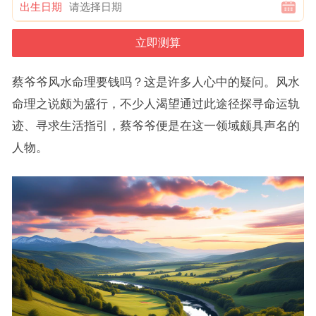
出生日期
蔡爷爷风水命理要钱吗？这是许多人心中的疑问。风水
命理之说颇为盛行，不少人渴望通过此途径探寻命运轨
迹、寻求生活指引，蔡爷爷便是在这一领域颇具声名的
人物。