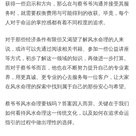
获得一些启示和方向，那么在与蔡爷爷沟通并接受其服
务时，就需要权衡费用与可能得到的收获。毕竟，每个
人对于命运的掌控感都有着不同程度的追求。
对于那些经济条件有限但又渴望了解风水命理的人来
说，或许可以先通过阅读相关书籍、参加一些公益讲座
等方式，初步了解这一领域的知识，再做进一步打算。
而对于蔡爷爷而言，他也在不断努力提升自己的专业素
养，用更真诚、更专业的心去服务每一位客户，让大家
在风水命理的探索中找到属于自己的那份安心与希望。
蔡爷爷风水命理要钱吗？答案因人而异。关键在于我们
如何看待风水命理这一传统文化，以及如何在追求命运
指引的过程中做出理性的选择。