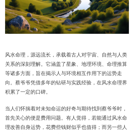
风水命理，源远流长，承载着古人对宇宙、自然与人类
关系的深刻理解。它涵盖了星象、地理环境、命理推算
等诸多方面，旨在揭示人与环境相互作用下的运势走
向。蔡爷爷凭借多年的钻研与实践经验，在风水命理界
积累了一定的口碑。
当人们怀揣着对未知命运的好奇与期待找到蔡爷爷时，
首先关心的便是费用问题。有人觉得，若能通过风水命
理改善自身运势，花费些钱财似乎也值得；而另一些人