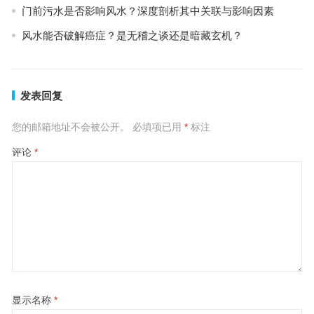
门前污水是否影响风水？深度剖析其中关联与影响因素
风水能否破解癌症？是无稽之谈还是暗藏玄机？
发表回复
您的邮箱地址不会被公开。
必填项已用
*
标注
评论
*
显示名称
*