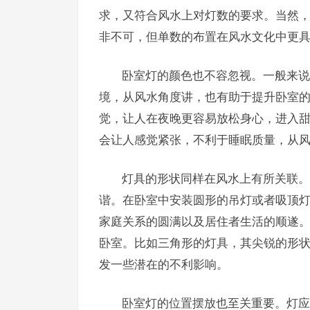
求，又符合风水上对灯数的要求。当然
非不可，但单数的布置在风水文化中更
卧室灯的颜色也不容忽视。一般来说
境，从风水角度讲，也有助于提升卧室
觉，让人在夜晚更容易放松身心，进入
会让人感觉紧张，不利于睡眠质量，从
灯具的形状同样在风水上有所关联。
谐。在卧室中安装圆形的吊灯或者吸顶
家庭关系的圆满以及居住者生活的顺遂
卧室。比如三角形的灯具，其尖锐的形
发一些潜在的不利影响。
卧室灯的位置摆放也至关重要。灯应