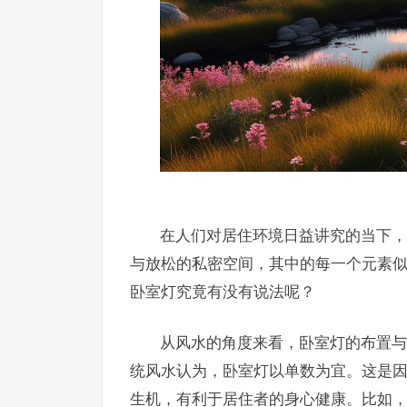
在人们对居住环境日益讲究的当下，
与放松的私密空间，其中的每一个元素
卧室灯究竟有没有说法呢？
从风水的角度来看，卧室灯的布置与
统风水认为，卧室灯以单数为宜。这是
生机，有利于居住者的身心健康。比如