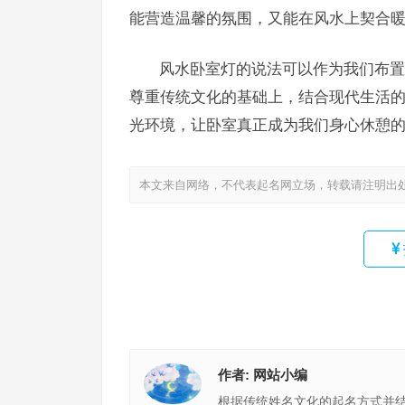
能营造温馨的氛围，又能在风水上契合
风水卧室灯的说法可以作为我们布置
尊重传统文化的基础上，结合现代生活
光环境，让卧室真正成为我们身心休憩
本文来自网络，不代表起名网立场，转载请注明出
作者:
网站小编
根据传统姓名文化的起名方式并