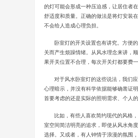
的灯可能会形成一种压迫感，让居住者
舒适度和质量。正确的做法是将灯安装
不会给人造成心理负担。
卧室灯的开关设置也有讲究。方便的
关而产生烦躁情绪。从风水理念来讲，
果开关位置不合理，每次开关灯都要费
对于风水卧室灯的这些说法，我们应
心理暗示，并没有科学依据能够确凿证
首要考虑的还是实际的照明需求、个人
比如，有些人喜欢简约现代的风格，
室空间简洁明亮的追求，即使从风水角
选择。又或者，有人钟情于浪漫的氛围