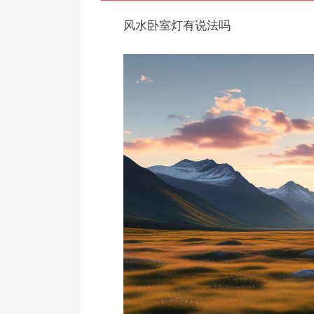
风水卧室灯有说法吗