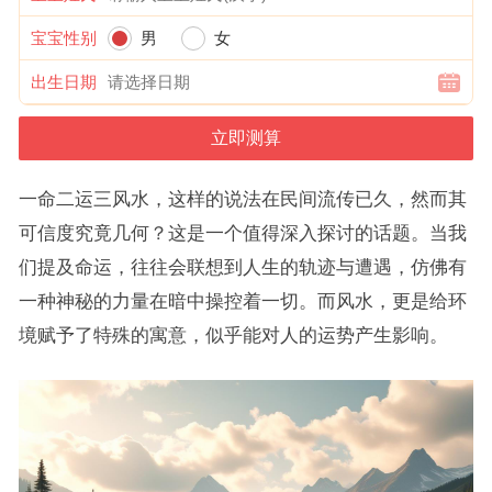
宝宝性别
男
女
出生日期
一命二运三风水，这样的说法在民间流传已久，然而其
可信度究竟几何？这是一个值得深入探讨的话题。当我
们提及命运，往往会联想到人生的轨迹与遭遇，仿佛有
一种神秘的力量在暗中操控着一切。而风水，更是给环
境赋予了特殊的寓意，似乎能对人的运势产生影响。