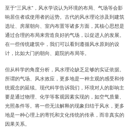
至于“三风水”，风水学说认为环境的布局、气场等会影
响居住者或使用者的运势。古代的风水理论涉及到建筑
选址、房屋朝向、室内布置等诸多方面，其核心思想是
通过合理的布局来营造良好的气场，以促进人的发展。
在一些传统建筑中，我们可以看到遵循风水原则的设
计，比如大门的朝向、庭院的布局等。
但从科学的角度分析，风水理论缺乏足够的实证依据。
所谓的气场、风水效应，更多地是一种主观的感受和传
统观念的延续。现代科学告诉我们，环境对人的影响主
要是通过物理、化学等客观因素实现的，如空气质量、
光照条件等。将一些无法解释的现象归结于风水，更多
地是一种心理上的寄托和文化传统的传承，而非真实的
因果关系。