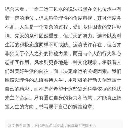
综合来看，一命二运三风水的说法虽然在文化传承中有
着一定的地位，但从科学理性的角度审视，其可信度并
不高。人生是一个复杂的过程，受到多种因素的交织影
响。先天的条件固然重要，但后天的努力、选择以及对
生活的积极态度同样不可或缺。运势或许存在，但它并
非独立于个人之外的神秘力量，而是与个人的行为和心
态相互作用。风水则更多地是一种文化现象，承载着人
们对美好生活的向往，而非决定命运的关键因素。我们
应该以理性的思维看待人生，用积极的行动去创造属于
自己的精彩，而不是寄希望于这些缺乏科学依据的说法
来主宰命运。只有通过自身的努力和智慧，才能真正把
握人生的方向，书写属于自己的辉煌篇章。
本文来自网络，不代表起名网立场，转载请注明出处：