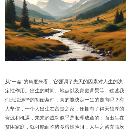
从“一命”的角度来看，它强调了先天的因素对人生的决
定性作用。出生的时间、地点以及家庭背景等，这些我
们无法选择的初始条件，真的能决定一生的走向吗？有
人坚信，一个人出生在富贵之家，便拥有了得天独厚的
资源和机遇，未来的成功似乎是顺理成章的；而出生在
贫困家庭，就可能面临诸多艰难险阻，人生之路充满坎