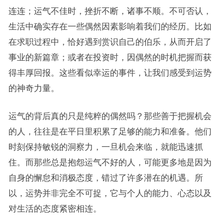
连连；运气不佳时，挫折不断，诸事不顺。不可否认，
生活中确实存在一些偶然因素影响着我们的经历。比如
在求职过程中，恰好遇到赏识自己的伯乐，从而开启了
事业的新篇章；或者在投资时，因偶然的时机把握而获
得丰厚回报。这些看似幸运的事件，让我们感受到运势
的神奇力量。
运气的背后真的只是纯粹的偶然吗？那些善于把握机会
的人，往往是在平日里积累了足够的能力和准备。他们
时刻保持敏锐的洞察力，一旦机会来临，就能迅速抓
住。而那些总是抱怨运气不好的人，可能更多地是因为
自身的懈怠和消极态度，错过了许多潜在的机遇。所
以，运势并非完全不可捉，它与个人的能力、心态以及
对生活的态度紧密相连。