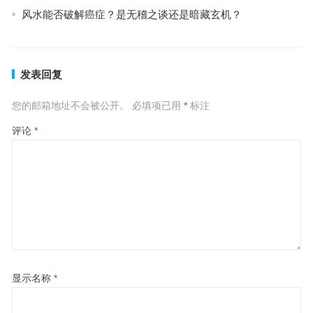
风水能否破解癌症？是无稽之谈还是暗藏玄机？
发表回复
您的邮箱地址不会被公开。
必填项已用
*
标注
评论
*
显示名称
*