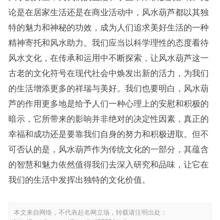
论是在居家生活还是在商业活动中，风水葫芦都以其独
特的魅力和神秘的功效，成为人们追求美好生活的一种
精神寄托和风水助力。我们应当以科学理性的态度看待
风水文化，在传承和运用中不断探索，让风水葫芦这一
古老的文化符号在现代社会中焕发出新的活力，为我们
的生活增添更多的祥瑞与美好。我们也要明白，风水葫
芦的作用更多地是给予人们一种心理上的安慰和积极的
暗示，它所带来的影响并非绝对的决定性因素，真正的
幸福和成功还是要靠我们自身的努力和积极进取。但不
可否认的是，风水葫芦作为传统文化的一部分，其蕴含
的智慧和魅力依然值得我们去深入研究和品味，让它在
我们的生活中发挥出独特的文化价值。
本文来自网络，不代表起名网立场，转载请注明出处：