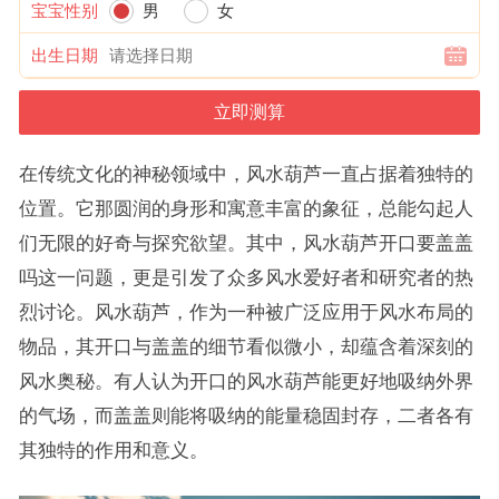
宝宝性别
男
女
出生日期
在传统文化的神秘领域中，风水葫芦一直占据着独特的
位置。它那圆润的身形和寓意丰富的象征，总能勾起人
们无限的好奇与探究欲望。其中，风水葫芦开口要盖盖
吗这一问题，更是引发了众多风水爱好者和研究者的热
烈讨论。风水葫芦，作为一种被广泛应用于风水布局的
物品，其开口与盖盖的细节看似微小，却蕴含着深刻的
风水奥秘。有人认为开口的风水葫芦能更好地吸纳外界
的气场，而盖盖则能将吸纳的能量稳固封存，二者各有
其独特的作用和意义。