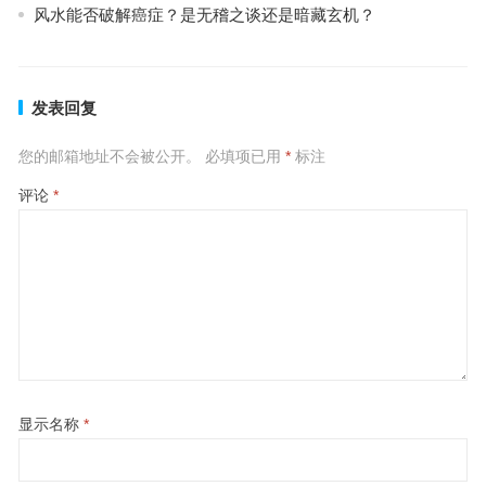
风水能否破解癌症？是无稽之谈还是暗藏玄机？
发表回复
您的邮箱地址不会被公开。
必填项已用
*
标注
评论
*
显示名称
*