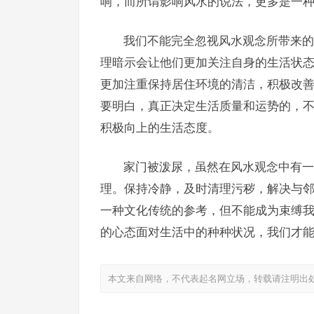
响，而所谓影响风水的说法，更多是一
我们不能完全忽视风水观念所带来的
理暗示会让他们更加关注自身的生活状
更加注重保持居住环境的清洁，积极改善
要明白，真正决定生活质量和运势的，
积极向上的生活态度。
家门被泼尿，虽然在风水观念中有一
理。保持冷静，及时清理污秽，解决与
一种文化传统的参考，但不能成为束缚
的心态面对生活中的种种状况，我们才
本文来自网络，不代表起名网立场，转载请注明出