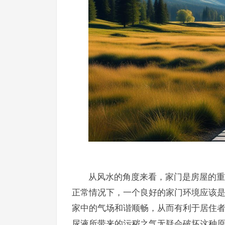
从风水的角度来看，家门是房屋的重
正常情况下，一个良好的家门环境应该
家中的气场和谐顺畅，从而有利于居住
尿液所带来的污秽之气无疑会破坏这种