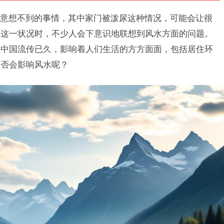
意想不到的事情，其中家门被泼尿这种情况，可能会让很
尿这一状况时，不少人会下意识地联想到风水方面的问题。
在中国流传已久，影响着人们生活的方方面面，包括居住环
是否会影响风水呢？