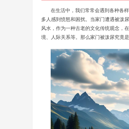
在生活中，我们常常会遇到各种各样
多人感到愤怒和困扰。当家门遭遇被泼
风水，作为一种古老的文化传统观念，
境、人际关系等。那么家门被泼尿究竟