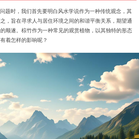
问题时，我们首先要明白风水学说作为一种传统观念，其
言之，旨在寻求人与居住环境之间的和谐平衡关系，期望通
面的顺遂。棕竹作为一种常见的观赏植物，以其独特的形态
竟有着怎样的影响呢？