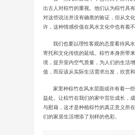
出古人对棕竹的重视。他们认为棕竹具
对这些说法并没有确凿的验证，但从文
许，这种情感价值在风水文化中也有着
我们也要以理性客观的态度看待风水
寄托和文化传统的延续。棕竹本身所带
境，提升室内空气质量，为人们的生活
值，而应该从实际生活需求出发，欣赏
家里种棕竹在风水层面或许有着一些
益处。让棕竹在我们的家中茁壮成长，
与慰藉，这才是种植棕竹的真正意义所
们的家居生活增添了别样的色彩。