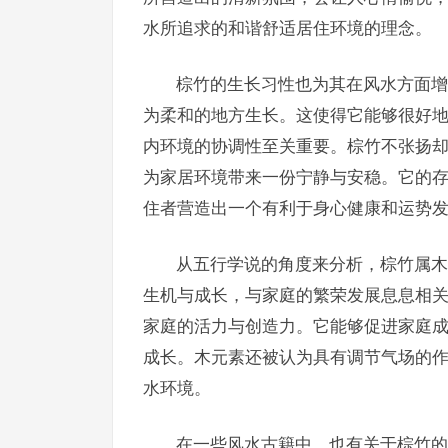
水所追求的和谐舒适居住环境的理念。
棕竹的生长习性也为其在风水方面增
为柔和的地方生长。这使得它能够很好
内环境的协调性至关重要。棕竹不张扬
为家居环境带来一份宁静与安稳。它的
住者营造出一个有利于身心健康和运势
从五行学说的角度来分析，棕竹属木
生机与成长，与家庭的繁荣发展息息相
家庭的活力与创造力。它能够促进家庭
成长。木元素还被认为具有调节气场的
水环境。
在一些风水古籍中，也有关于棕竹的