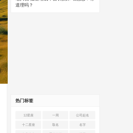
道理吗？
热门标签
12星座
一周
公司起名
十二星座
取名
名字