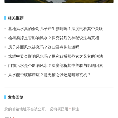
相关推荐
墓地风水真的会对儿子产生影响吗？深度剖析其中关联
榆树卖掉是否影响风水？探究背后的神秘说法与真相
房子外面风水讲究吗？这些要点你知道吗
炫耀中奖会影响风水吗？探究背后那些玄之又玄的说法
门前污水是否影响风水？深度剖析其中关联与影响因素
风水能否破解癌症？是无稽之谈还是暗藏玄机？
发表回复
您的邮箱地址不会被公开。
必填项已用
*
标注