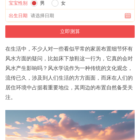
宝宝性别
男
女
出生日期
在生活中，不少人对一些看似平常的家居布置细节怀有
风水方面的疑问，比如床下放鞋这一行为，它真的会对
风水产生影响吗？风水学说作为一种传统的文化观念，
流传已久，涉及到人们生活的方方面面，而床在人们的
居住环境中占据着重要地位，其周边的布置自然备受关
注。