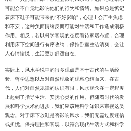
可能会不自觉地影响他们的行为和情绪。如果总是惦记
着床下鞋子可能带来的“不好影响”，心理上会产生焦虑
和不安，这种负面情绪反而可能对生活和工作造成消极
作用。相反，若以科学客观的态度看待家居布置，合理
利用床下空间进行有序收纳，保持卧室整洁清爽，会让
人心情愉悦，生活更加舒适自在。
实际上，风水学说中的很多观点是基于古代的生活经
验、哲学思想以及对自然现象的观察总结而来。在古
代，人们对自然规律的认识有限，风水观念在一定程度
上起到了指导生活、安抚心灵的作用。但随着时代的发
展和科学技术的进步，我们应该用科学知识来审视这类
观念。对于床下放鞋是否影响风水，我们无需过度迷信
或担忧。保持理性和客观，以符合现代生活方式和科学