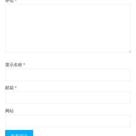
评论
*
显示名称
*
邮箱
*
网站