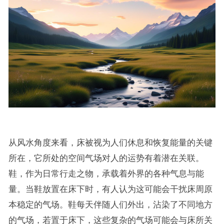
从风水角度来看，床被视为人们休息和恢复能量的关键
所在，它所处的空间气场对人的运势有着潜在关联。
鞋，作为日常行走之物，承载着外界的各种气息与能
量。当鞋放置在床下时，有人认为这可能会干扰床周原
本稳定的气场。鞋每天伴随人们外出，沾染了不同地方
的气场，若置于床下，这些复杂的气场可能会与床所关