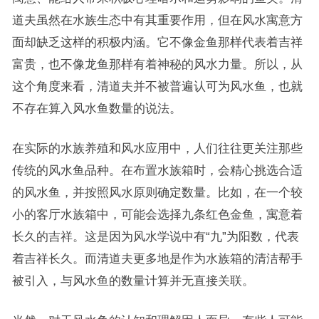
道夫虽然在水族生态中有其重要作用，但在风水寓意方
面却缺乏这样的积极内涵。它不像金鱼那样代表着吉祥
富贵，也不像龙鱼那样有着神秘的风水力量。所以，从
这个角度来看，清道夫并不被普遍认可为风水鱼，也就
不存在算入风水鱼数量的说法。
在实际的水族养殖和风水应用中，人们往往更关注那些
传统的风水鱼品种。在布置水族箱时，会精心挑选合适
的风水鱼，并按照风水原则确定数量。比如，在一个较
小的客厅水族箱中，可能会选择九条红色金鱼，寓意着
长久的吉祥。这是因为风水学说中有“九”为阳数，代表
着吉祥长久。而清道夫更多地是作为水族箱的清洁帮手
被引入，与风水鱼的数量计算并无直接关联。