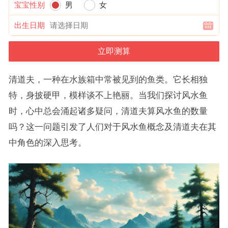
宝宝性别
男
女
出生日期
清道夫，一种在水族箱中常被见到的鱼类。它长相独
特，身披硬甲，模样谈不上艳丽。当我们探讨风水鱼
时，心中总会涌起诸多疑问，清道夫算风水鱼的数量
吗？这一问题引发了人们对于风水鱼概念及清道夫在其
中角色的深入思考。