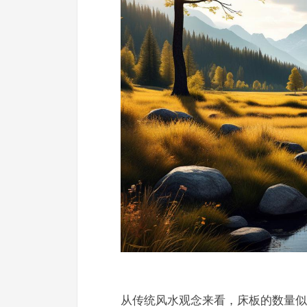
从传统风水观念来看，床板的数量似