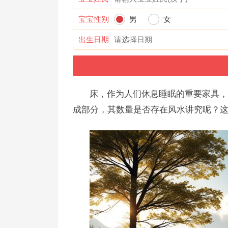
宝宝性别
男
女
出生日期
床，作为人们休息睡眠的重要家具，
成部分，其数量是否存在风水讲究呢？