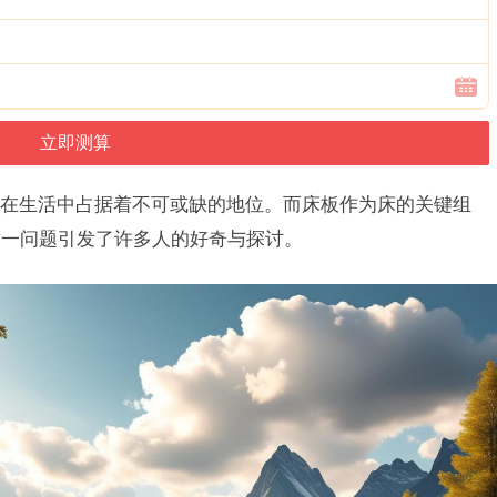
在生活中占据着不可或缺的地位。而床板作为床的关键组
这一问题引发了许多人的好奇与探讨。