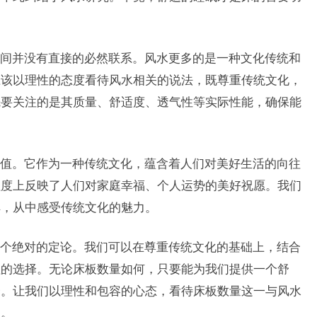
间并没有直接的必然联系。风水更多的是一种文化传统和
应该以理性的态度看待风水相关的说法，既尊重传统文化，
先要关注的是其质量、舒适度、透气性等实际性能，确保能
值。它作为一种传统文化，蕴含着人们对美好生活的向往
程度上反映了人们对家庭幸福、个人运势的美好祝愿。我们
解，从中感受传统文化的魅力。
个绝对的定论。我们可以在尊重传统文化的基础上，结合
理的选择。无论床板数量如何，只要能为我们提供一个舒
择。让我们以理性和包容的心态，看待床板数量这一与风水
天。