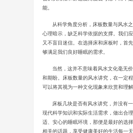
能。
从科学角度分析，床板数量与风水之
心理暗示，缺乏科学依据的支撑。我们
又不盲目迷信。在选择床和床板时，首
够满足我们良好睡眠的需求。
当然，这并不意味着风水文化毫无价
和期盼。床板数量的风水讲究，在一定
可以将其视为一种文化现象来欣赏和理
床板几块是否有风水讲究，并没有一
现代科学知识和实际生活需求，做出合
适、安心的睡眠环境，那便是最好的选
相关的话题，享受健康美好的生活每一