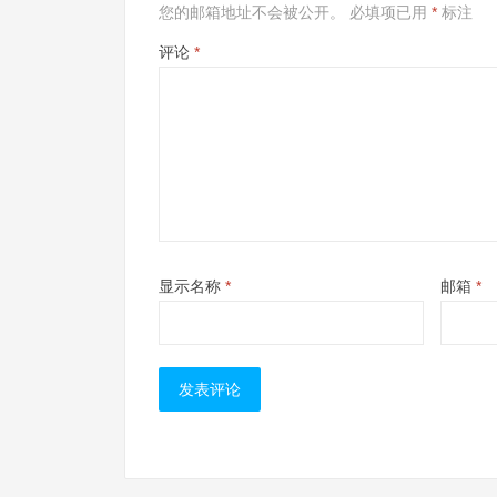
您的邮箱地址不会被公开。
必填项已用
*
标注
评论
*
显示名称
*
邮箱
*