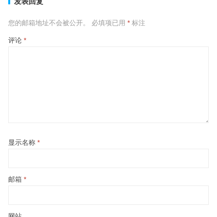
发表回复
您的邮箱地址不会被公开。
必填项已用
*
标注
评论
*
显示名称
*
邮箱
*
网站