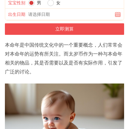
宝宝性别
男
女
出生日期
本命年是中国传统文化中的一个重要概念，人们常常会
对本命年的运势有所关注。而太岁币作为一种与本命年
相关的物品，其是否需要以及是否有实际作用，引发了
广泛的讨论。