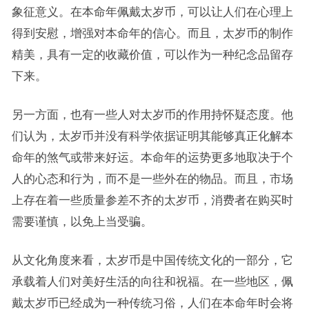
象征意义。在本命年佩戴太岁币，可以让人们在心理上
得到安慰，增强对本命年的信心。而且，太岁币的制作
精美，具有一定的收藏价值，可以作为一种纪念品留存
下来。
另一方面，也有一些人对太岁币的作用持怀疑态度。他
们认为，太岁币并没有科学依据证明其能够真正化解本
命年的煞气或带来好运。本命年的运势更多地取决于个
人的心态和行为，而不是一些外在的物品。而且，市场
上存在着一些质量参差不齐的太岁币，消费者在购买时
需要谨慎，以免上当受骗。
从文化角度来看，太岁币是中国传统文化的一部分，它
承载着人们对美好生活的向往和祝福。在一些地区，佩
戴太岁币已经成为一种传统习俗，人们在本命年时会将