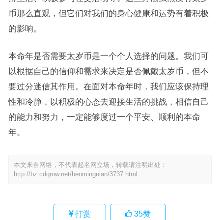
币那么直观，但它们对我们的身心健康和运势有着积极
的影响。
本命年是否需要太岁币是一个个人选择的问题。我们可
以根据自己的信仰和需求来决定是否佩戴太岁币，但不
要过分迷信其作用。在面对本命年时，我们应该保持理
性和冷静，以积极的心态去迎接生活的挑战，相信自己
的能力和努力，一定能够度过一个平安、顺利的本命
年。
本文来自网络，不代表起名网立场，转载请注明出处：
http://bz.cdqmw.net/benmingnian/3737.html
打赏
35
赞