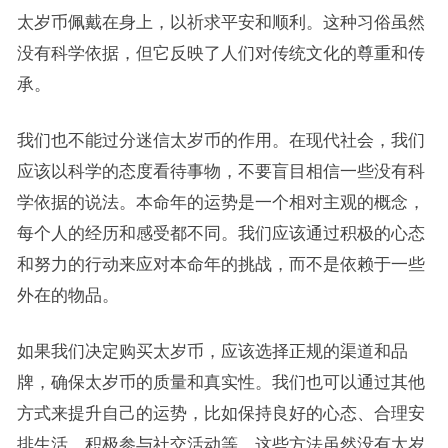
太岁币佩戴在身上，以祈求平安和顺利。这种习俗虽然
没有科学依据，但它反映了人们对传统文化的尊重和传
承。
我们也不能过分迷信太岁币的作用。在现代社会，我们
应该以科学的态度看待事物，不要盲目相信一些没有科
学依据的说法。本命年的运势是一个相对主观的概念，
每个人的经历和感受都不同。我们应该通过积极的心态
和努力的行动来应对本命年的挑战，而不是依赖于一些
外在的物品。
如果我们决定购买太岁币，应该选择正规的渠道和品
牌，确保太岁币的质量和真实性。我们也可以通过其他
方式来提升自己的运势，比如保持良好的心态、合理安
排生活、积极参与社交活动等。这些方法虽然没有太岁