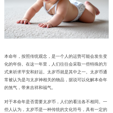
本命年，按照传统观念，是一个人的运势可能会发生变
化的年份。在这一年里，人们往往会采取一些特殊的方
式来祈求平安和好运。太岁币就是其中之一。太岁币通
常被认为是与太岁神相关的物品，据说可以化解本命年
的煞气，带来吉祥和福气。
对于本命年是否需要太岁币，人们的看法各不相同。一
些人认为，太岁币是一种传统的文化符号，具有一定的