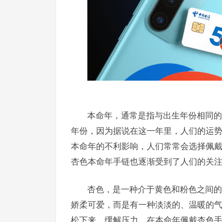
本命年，通常是指与出生年份相同的
年份，因为据说在这一年里，人们的运
本命年的不利影响，人们常常会选择佩
杏色本命年手链也逐渐受到了人们的关
杏色，是一种介于黄色和粉色之间的
娇柔可爱，而是有一种淡淡的、温暖的
松下来，缓解压力。在本命年佩戴杏色