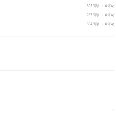
305
阅读
0
评论
287
阅读
0
评论
304
阅读
0
评论