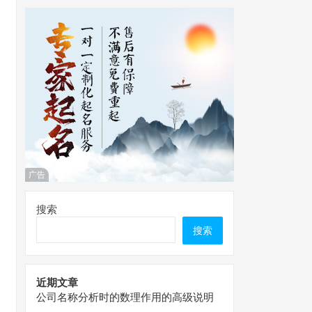
广告
搜索
搜索
近期文章
公司名称分析时的数理作用的高级说明