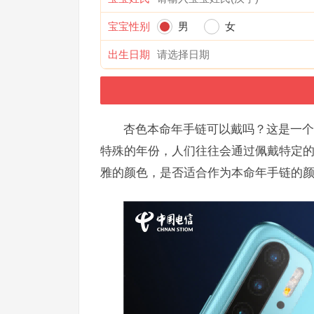
宝宝性别
男
女
出生日期
杏色本命年手链可以戴吗？这是一个
特殊的年份，人们往往会通过佩戴特定
雅的颜色，是否适合作为本命年手链的