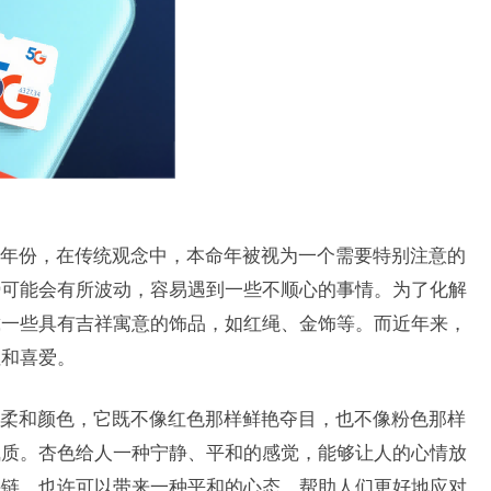
年份，在传统观念中，本命年被视为一个需要特别注意的
势可能会有所波动，容易遇到一些不顺心的事情。为了化解
戴一些具有吉祥寓意的饰品，如红绳、金饰等。而近年来，
注和喜爱。
柔和颜色，它既不像红色那样鲜艳夺目，也不像粉色那样
气质。杏色给人一种宁静、平和的感觉，能够让人的心情放
手链，也许可以带来一种平和的心态，帮助人们更好地应对