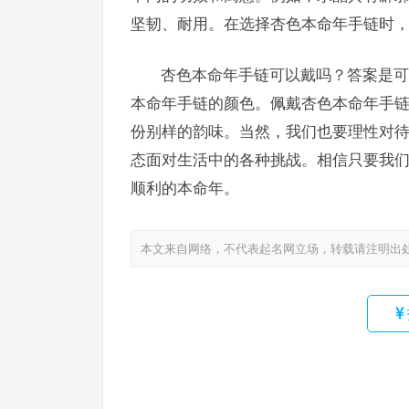
坚韧、耐用。在选择杏色本命年手链时
杏色本命年手链可以戴吗？答案是可
本命年手链的颜色。佩戴杏色本命年手
份别样的韵味。当然，我们也要理性对
态面对生活中的各种挑战。相信只要我
顺利的本命年。
本文来自网络，不代表起名网立场，转载请注明出