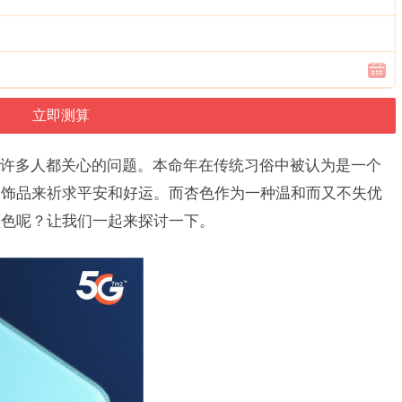
许多人都关心的问题。本命年在传统习俗中被认为是一个
的饰品来祈求平安和好运。而杏色作为一种温和而又不失优
颜色呢？让我们一起来探讨一下。