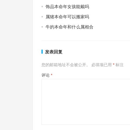
饰品本命年女孩能戴吗
属猪本命年可以搬家吗
牛的本命年和什么属相合
发表回复
您的邮箱地址不会被公开。
必填项已用
*
标注
评论
*