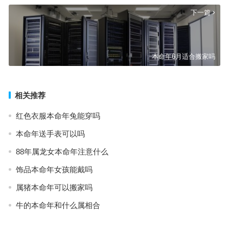
下一篇
本命年6月适合搬家吗
相关推荐
红色衣服本命年兔能穿吗
本命年送手表可以吗
88年属龙女本命年注意什么
饰品本命年女孩能戴吗
属猪本命年可以搬家吗
牛的本命年和什么属相合