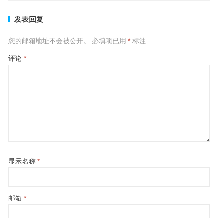
发表回复
您的邮箱地址不会被公开。
必填项已用
*
标注
评论
*
显示名称
*
邮箱
*