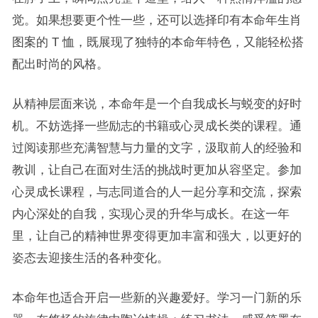
觉。如果想要更个性一些，还可以选择印有本命年生肖
图案的 T 恤，既展现了独特的本命年特色，又能轻松搭
配出时尚的风格。
从精神层面来说，本命年是一个自我成长与蜕变的好时
机。不妨选择一些励志的书籍或心灵成长类的课程。通
过阅读那些充满智慧与力量的文字，汲取前人的经验和
教训，让自己在面对生活的挑战时更加从容坚定。参加
心灵成长课程，与志同道合的人一起分享和交流，探索
内心深处的自我，实现心灵的升华与成长。在这一年
里，让自己的精神世界变得更加丰富和强大，以更好的
姿态去迎接生活的各种变化。
本命年也适合开启一些新的兴趣爱好。学习一门新的乐