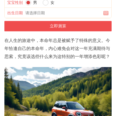
宝宝性别
男
女
出生日期
在人生的旅途中，本命年总是被赋予了特殊的意义。今
年恰逢自己的本命年，内心难免会对这一年充满期待与
思索，究竟该选些什么来为这特别的一年增添色彩呢？