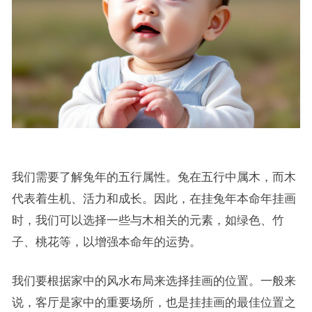
我们需要了解兔年的五行属性。兔在五行中属木，而木
代表着生机、活力和成长。因此，在挂兔年本命年挂画
时，我们可以选择一些与木相关的元素，如绿色、竹
子、桃花等，以增强本命年的运势。
我们要根据家中的风水布局来选择挂画的位置。一般来
说，客厅是家中的重要场所，也是挂挂画的最佳位置之