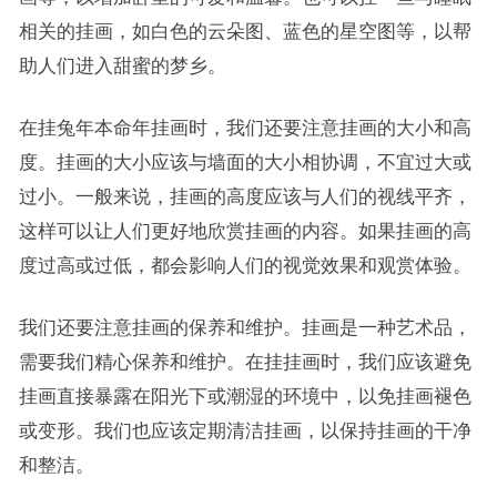
相关的挂画，如白色的云朵图、蓝色的星空图等，以帮
助人们进入甜蜜的梦乡。
在挂兔年本命年挂画时，我们还要注意挂画的大小和高
度。挂画的大小应该与墙面的大小相协调，不宜过大或
过小。一般来说，挂画的高度应该与人们的视线平齐，
这样可以让人们更好地欣赏挂画的内容。如果挂画的高
度过高或过低，都会影响人们的视觉效果和观赏体验。
我们还要注意挂画的保养和维护。挂画是一种艺术品，
需要我们精心保养和维护。在挂挂画时，我们应该避免
挂画直接暴露在阳光下或潮湿的环境中，以免挂画褪色
或变形。我们也应该定期清洁挂画，以保持挂画的干净
和整洁。