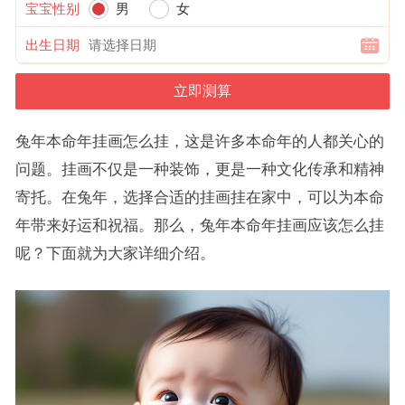
宝宝性别
男
女
出生日期
兔年本命年挂画怎么挂，这是许多本命年的人都关心的
问题。挂画不仅是一种装饰，更是一种文化传承和精神
寄托。在兔年，选择合适的挂画挂在家中，可以为本命
年带来好运和祝福。那么，兔年本命年挂画应该怎么挂
呢？下面就为大家详细介绍。