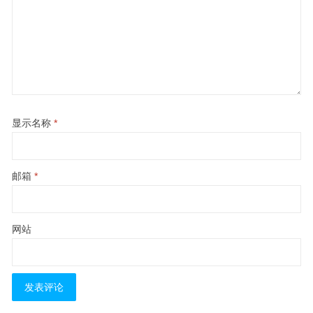
显示名称
*
邮箱
*
网站