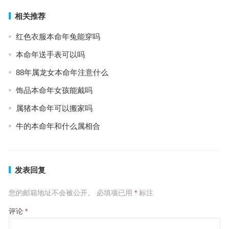
相关推荐
红色衣服本命年兔能穿吗
本命年送手表可以吗
88年属龙女本命年注意什么
饰品本命年女孩能戴吗
属猪本命年可以搬家吗
牛的本命年和什么属相合
发表回复
您的邮箱地址不会被公开。
必填项已用
*
标注
评论
*